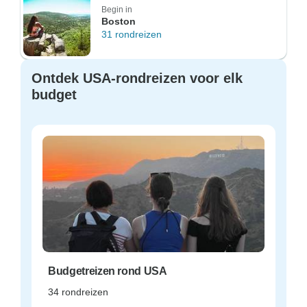
Begin in
Boston
31 rondreizen
Ontdek USA-rondreizen voor elk
budget
Budgetreizen rond USA
34 rondreizen