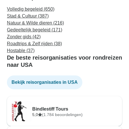
Volledig begeleid (650)
Stad & Cultuur (387)
Natuur & Wilde dieren (216)
Gedeeltelijk begeleid (171)
Zonder gids (42)
Roadtrips & Zelf rijden (38)
Hostable (37)
De beste reisorganisaties voor rondreizen
naar USA
Bekijk reisorganisaties in USA
Bindlestiff Tours
5,0
(1.784 beoordelingen)