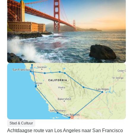
Stad & Cultuur
Achtdaagse route van Los Angeles naar San Francisco