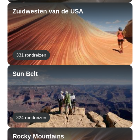
Zuidwesten van de USA
331 rondreizen
Sun Belt
324 rondreizen
Rocky Mountains