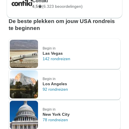
Contiki
4,5
(6.323 beoordelingen)
De beste plekken om jouw USA rondreis
te beginnen
Begin in
Las Vegas
142 rondreizen
Begin in
Los Angeles
92 rondreizen
Begin in
New York City
78 rondreizen