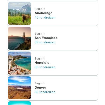
Begin in
Anchorage
45 rondreizen
Begin in
San Francisco
39 rondreizen
Begin in
Honolulu
36 rondreizen
Begin in
Denver
32 rondreizen