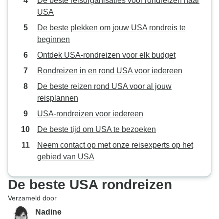
De beste reisorganisaties voor rondreizen naar
USA
De beste plekken om jouw USA rondreis te
beginnen
Ontdek USA-rondreizen voor elk budget
Rondreizen in en rond USA voor iedereen
De beste reizen rond USA voor al jouw
reisplannen
USA-rondreizen voor iedereen
De beste tijd om USA te bezoeken
Neem contact op met onze reisexperts op het
gebied van USA
De beste USA rondreizen
Verzameld door
Nadine