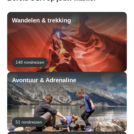
Wandelen & trekking
148 rondreizen
Avontuur & Adrenaline
51 rondreizen