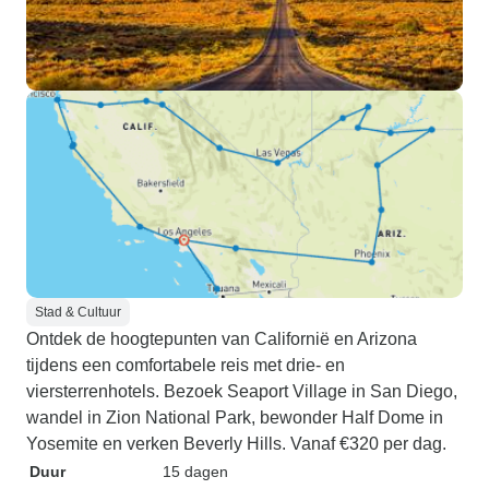
Stad & Cultuur
Ontdek de hoogtepunten van Californië en Arizona
tijdens een comfortabele reis met drie- en
viersterrenhotels. Bezoek Seaport Village in San Diego,
wandel in Zion National Park, bewonder Half Dome in
Yosemite en verken Beverly Hills. Vanaf €320 per dag.
Duur
15 dagen