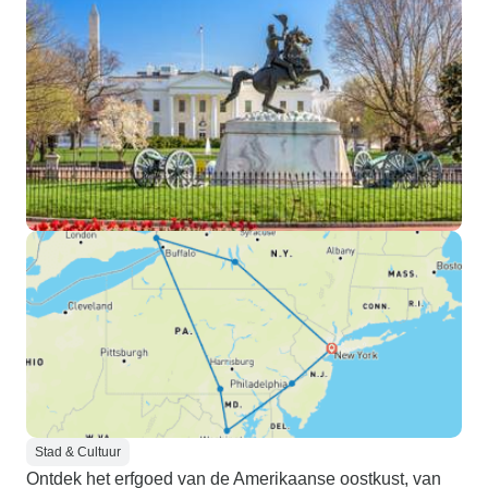
Stad & Cultuur
Ontdek het erfgoed van de Amerikaanse oostkust, van