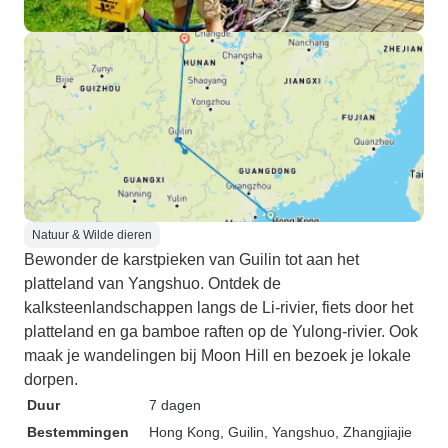
Natuur & Wilde dieren
Bewonder de karstpieken van Guilin tot aan het
platteland van Yangshuo. Ontdek de
kalksteenlandschappen langs de Li-rivier, fiets door het
platteland en ga bamboe raften op de Yulong-rivier. Ook
maak je wandelingen bij Moon Hill en bezoek je lokale
dorpen.
Duur
7 dagen
Bestemmingen
Hong Kong
, Guilin
, Yangshuo
, Zhangjiajie