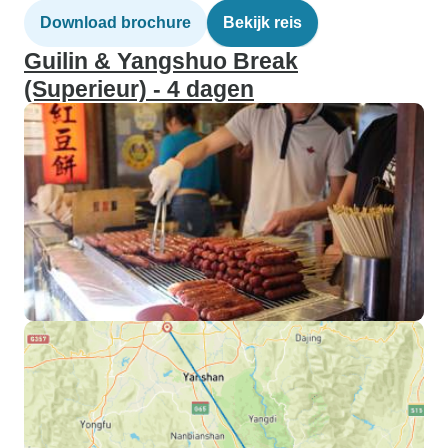
Download brochure
Bekijk reis
Guilin & Yangshuo Break
(Superieur) - 4 dagen