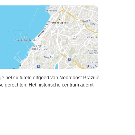
 het culturele erfgoed van Noordoost-Brazilië.
se gerechten. Het historische centrum ademt