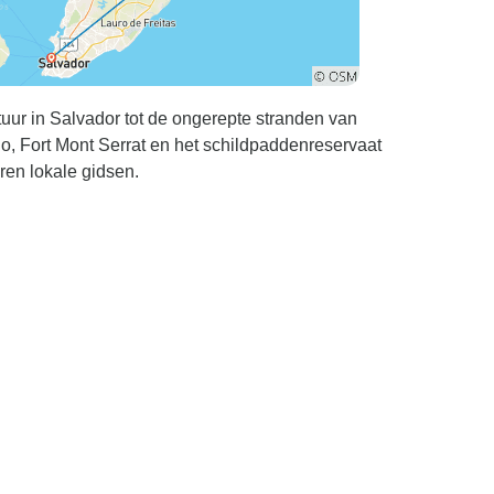
tuur in Salvador tot de ongerepte stranden van
, Fort Mont Serrat en het schildpaddenreservaat
ren lokale gidsen.