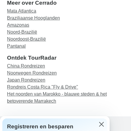
Meer over Cerrado
Mata Atlantica
Braziliaanse Hooglanden
Amazonas
Noord-Brazilië
Noordoost-Brazilië
Pantanal
Ontdek TourRadar
China Rondreizen
Noorwegen Rondreizen
Japan Rondreizen
Rondreis Costa Rica "Fly & Drive"
Het noorden van Marokko - blauwe steden & het
betoverende Marrakech
Registreren en besparen