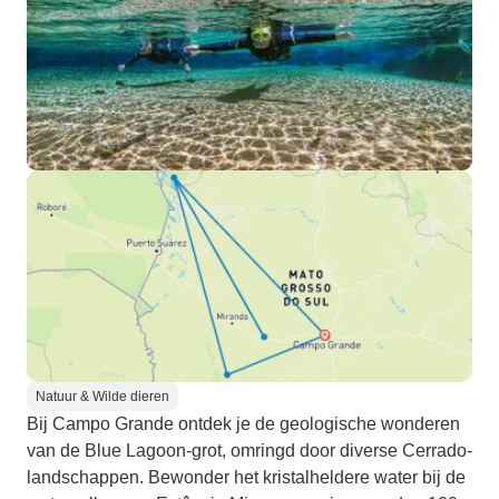
Natuur & Wilde dieren
Bij Campo Grande ontdek je de geologische wonderen
van de Blue Lagoon-grot, omringd door diverse Cerrado-
landschappen. Bewonder het kristalheldere water bij de