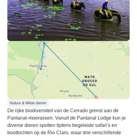
Natuur & Wilde dieren
De rijke biodiversiteit van de Cerrado grenst aan de
Pantanal-moerassen. Vanuit de Pantanal Lodge kun je
diverse dieren spotten tijdens begeleide safari's en
boottochten op de Rio Claro, waar drie verschillende