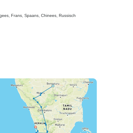
tugees, Frans, Spaans, Chinees, Russisch