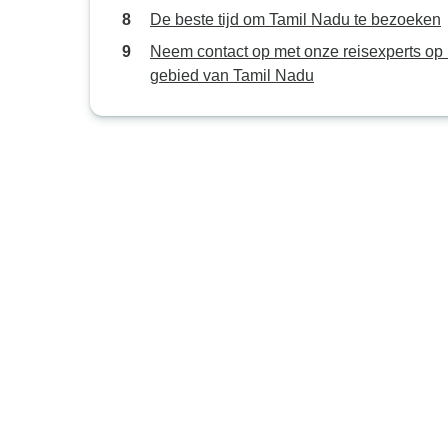
De beste tijd om Tamil Nadu te bezoeken
Neem contact op met onze reisexperts op 
gebied van Tamil Nadu