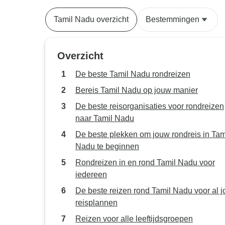
Tamil Nadu overzicht
Bestemmingen
Overzicht
De beste Tamil Nadu rondreizen
Bereis Tamil Nadu op jouw manier
De beste reisorganisaties voor rondreizen
naar Tamil Nadu
De beste plekken om jouw rondreis in Tam
Nadu te beginnen
Rondreizen in en rond Tamil Nadu voor
iedereen
De beste reizen rond Tamil Nadu voor al 
reisplannen
Reizen voor alle leeftijdsgroepen