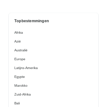
Topbestemmingen
Afrika
Azië
Australië
Europe
Latijns-Amerika
Egypte
Marokko
Zuid-Afrika
Bali