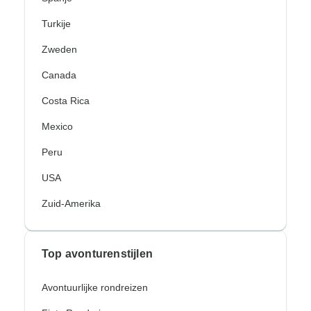
Turkije
Zweden
Canada
Costa Rica
Mexico
Peru
USA
Zuid-Amerika
Top avonturenstijlen
Avontuurlijke rondreizen