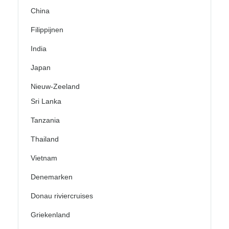
China
Filippijnen
India
Japan
Nieuw-Zeeland
Sri Lanka
Tanzania
Thailand
Vietnam
Denemarken
Donau riviercruises
Griekenland