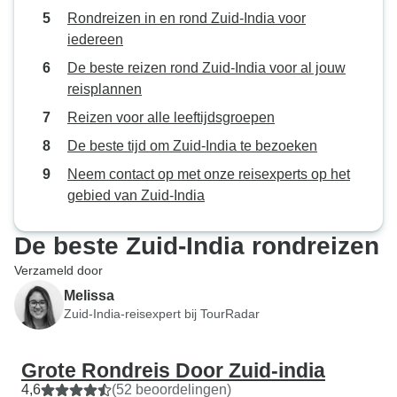
Rondreizen in en rond Zuid-India voor
iedereen
De beste reizen rond Zuid-India voor al jouw
reisplannen
Reizen voor alle leeftijdsgroepen
De beste tijd om Zuid-India te bezoeken
Neem contact op met onze reisexperts op het
gebied van Zuid-India
De beste Zuid-India rondreizen
Verzameld door
Melissa
Zuid-India-reisexpert bij TourRadar
Grote Rondreis Door Zuid-india
4,6
(52 beoordelingen)