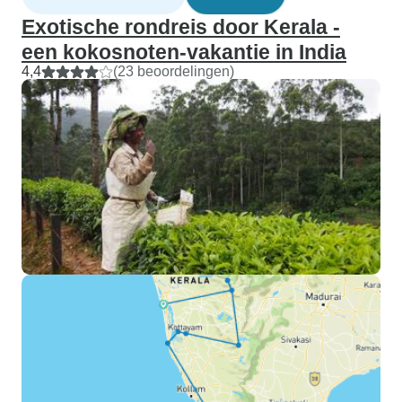
Exotische rondreis door Kerala -
een kokosnoten-vakantie in India
4,4
(23 beoordelingen)