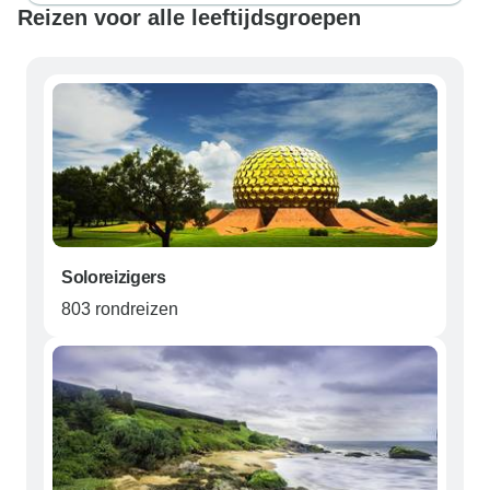
Reizen voor alle leeftijdsgroepen
Soloreizigers
803 rondreizen