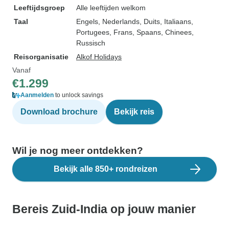
Leeftijdsgroep
Alle leeftijden welkom
Taal
Engels, Nederlands, Duits, Italiaans,
Portugees, Frans, Spaans, Chinees,
Russisch
Reisorganisatie
Alkof Holidays
Vanaf
€1.299
Aanmelden
to unlock savings
Download brochure
Bekijk reis
Wil je nog meer ontdekken?
Bekijk alle 850+ rondreizen
Bereis Zuid-India op jouw manier