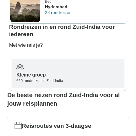
Begin in
Hyderabad
23 rondreizen
Rondreizen in en rond Zuid-India voor
iedereen
Met wie reis je?
Kleine groep
660 rondreizen in Zuid-India
De beste reizen rond Zuid-India voor al
jouw reisplannen
Reisroutes van 3-daagse