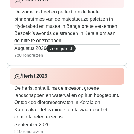
De zomer is heet en perfect om de koele
binnenruimtes van de majestueuze paleizen in
Hyderabad en musea in Bangalore te verkennen.
Bezoek 's avonds de stranden in Kerala om aan
de hitte te ontsnappen.
Augustus 2026
zeer geliefd
780 rondreizen
Herfst 2026
De herfst onthult, na de moeson, groene
landschappen en watervallen op hun hoogtepunt.
Ontdek de dierenreservaten in Kerala en
Karnataka. Het is minder druk, waardoor het
comfortabeler reizen is.
September 2026
810 rondreizen