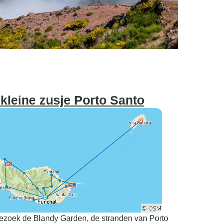
kleine zusje Porto Santo
 Bezoek de Blandy Garden, de stranden van Porto