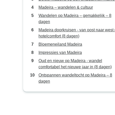
Madeira – wandelen & cultuur
Wandelen op Madeira – gemakkelijk – 8
dagen
Madeira doorkruisen - van oost naar west
hotelcomfort (8 dagen)
Bloemeneiland Madeira
Impressies van Madeira
Oud en nieuw op Madeira - wandel
comfortabel het nieuwe jaar in (8 dagen)
Ontspannen wandeltocht op Madeira – 8
dagen