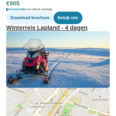
€905
Aanmelden
to unlock savings
Download brochure
Bekijk reis
Winterreis Lapland - 4 dagen