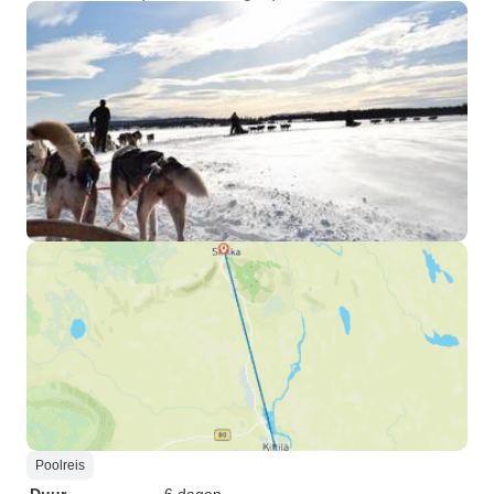
Poolreis