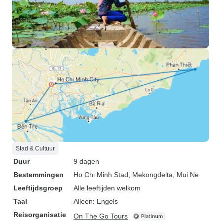
Stad & Cultuur
Duur
9 dagen
Bestemmingen
Ho Chi Minh Stad
, Mekongdelta
, Mui Ne
Leeftijdsgroep
Alle leeftijden welkom
Taal
Alleen: Engels
Reisorganisatie
On The Go Tours