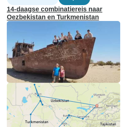
14-daagse combinatiereis naar
Oezbekistan en Turkmenistan