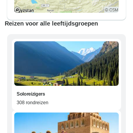
Reizen voor alle leeftijdsgroepen
Soloreizigers
308 rondreizen