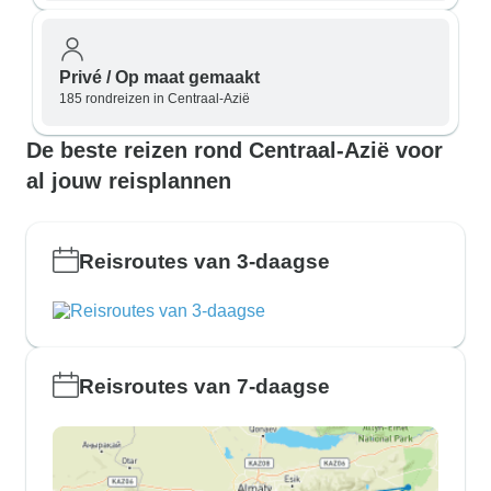
Privé / Op maat gemaakt
185 rondreizen in Centraal-Azië
De beste reizen rond Centraal-Azië voor
al jouw reisplannen
Reisroutes van 3-daagse
Reisroutes van 7-daagse