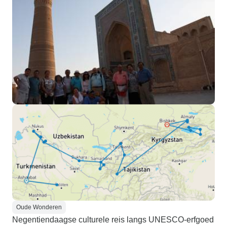
Oude Wonderen
Negentiendaagse culturele reis langs UNESCO-erfgoed