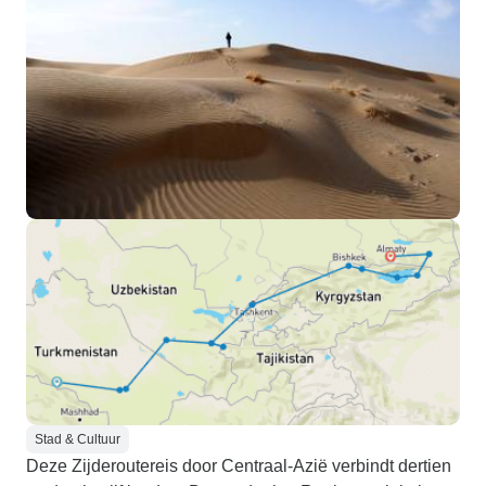
Stad & Cultuur
Deze Zijderoutereis door Centraal-Azië verbindt dertien