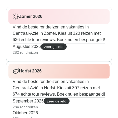
Zomer 2026
Vind de beste rondreizen en vakanties in
Centraal-Azië in Zomer. Kies uit 320 reizen met
636 echte tour reviews. Boek nu en bespaar geld!
Augustus 2026
zeer geliefd
282 rondreizen
Herfst 2026
Vind de beste rondreizen en vakanties in
Centraal-Azië in Herfst. Kies uit 307 reizen met
674 echte tour reviews. Boek nu en bespaar geld!
September 2026
zeer geliefd
284 rondreizen
Oktober 2026