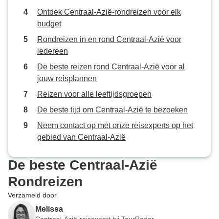
Ontdek Centraal-Azië-rondreizen voor elk
budget
Rondreizen in en rond Centraal-Azië voor
iedereen
De beste reizen rond Centraal-Azië voor al
jouw reisplannen
Reizen voor alle leeftijdsgroepen
De beste tijd om Centraal-Azië te bezoeken
Neem contact op met onze reisexperts op het
gebied van Centraal-Azië
De beste Centraal-Azië
Rondreizen
Verzameld door
Melissa
Centraal-Azië-reisexpert bij TourRadar