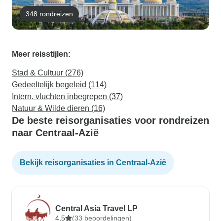
348 rondreizen
Meer reisstijlen:
Stad & Cultuur (276)
Gedeeltelijk begeleid (114)
Intern. vluchten inbegrepen (37)
Natuur & Wilde dieren (16)
De beste reisorganisaties voor rondreizen
naar Centraal-Azië
Bekijk reisorganisaties in Centraal-Azië
Central Asia Travel LP
4,5
(33 beoordelingen)