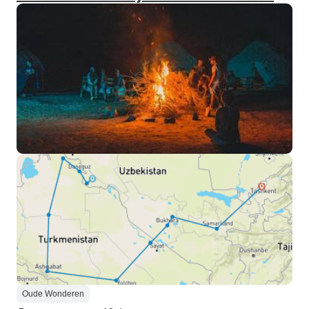
Oude Wonderen