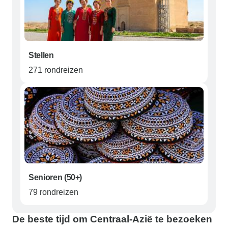
Stellen
271 rondreizen
Senioren (50+)
79 rondreizen
De beste tijd om Centraal-Azië te bezoeken