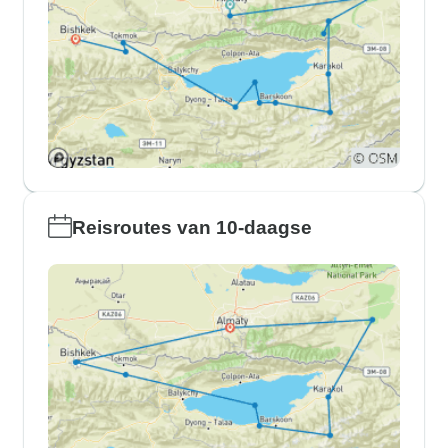
Reisroutes van 10-daagse