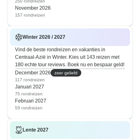
250 rondreizen
November 2026
157 rondreizen
Winter 2026 / 2027
Vind de beste rondreizen en vakanties in
Centraal-Azië in Winter. Kies uit 143 reizen met
180 echte tour reviews. Boek nu en bespaar geld!
December 2026
zeer geliefd
117 rondreizen
Januari 2027
75 rondreizen
Februari 2027
59 rondreizen
Lente 2027