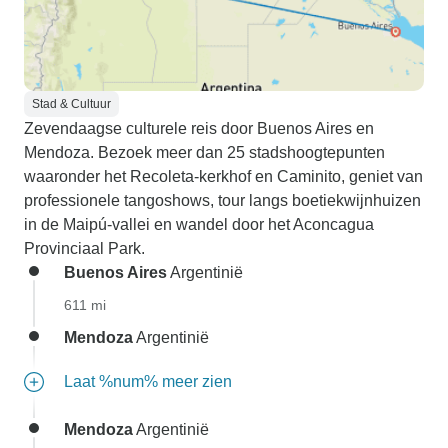
Stad & Cultuur
Zevendaagse culturele reis door Buenos Aires en
Mendoza. Bezoek meer dan 25 stadshoogtepunten
waaronder het Recoleta-kerkhof en Caminito, geniet van
professionele tangoshows, tour langs boetiekwijnhuizen
in de Maipú-vallei en wandel door het Aconcagua
Provinciaal Park.
Buenos Aires
Argentinië
611 mi
Mendoza
Argentinië
Laat %num% meer zien
Mendoza
Argentinië