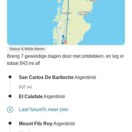
Natuur & Wilde dieren
Breng 7 geweldige dagen door met ontdekken, en leg in
totaal 843 mi af!
San Carlos De Bariloche
Argentinië
637 mi
El Calafate
Argentinië
Laat %num% meer zien
Mount Fitz Roy
Argentinië