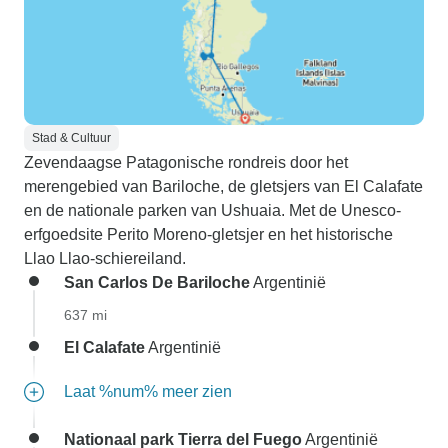
Stad & Cultuur
Zevendaagse Patagonische rondreis door het
merengebied van Bariloche, de gletsjers van El Calafate
en de nationale parken van Ushuaia. Met de Unesco-
erfgoedsite Perito Moreno-gletsjer en het historische
Llao Llao-schiereiland.
San Carlos De Bariloche
Argentinië
637 mi
El Calafate
Argentinië
Laat %num% meer zien
Nationaal park Tierra del Fuego
Argentinië