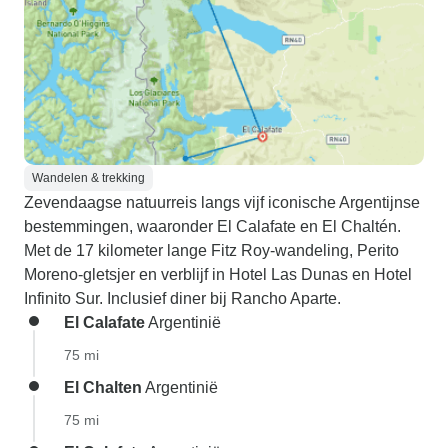
Wandelen & trekking
Zevendaagse natuurreis langs vijf iconische Argentijnse
bestemmingen, waaronder El Calafate en El Chaltén.
Met de 17 kilometer lange Fitz Roy-wandeling, Perito
Moreno-gletsjer en verblijf in Hotel Las Dunas en Hotel
Infinito Sur. Inclusief diner bij Rancho Aparte.
El Calafate
Argentinië
75 mi
El Chalten
Argentinië
75 mi