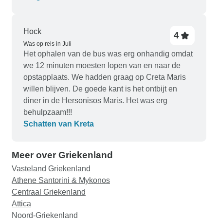
Hock
4
Was op reis in Juli
Het ophalen van de bus was erg onhandig omdat
we 12 minuten moesten lopen van en naar de
opstapplaats. We hadden graag op Creta Maris
willen blijven. De goede kant is het ontbijt en
diner in de Hersonisos Maris. Het was erg
behulpzaam!!!
Schatten van Kreta
Meer over Griekenland
Vasteland Griekenland
Athene Santorini & Mykonos
Centraal Griekenland
Attica
Noord-Griekenland