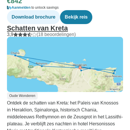
€842
Aanmelden
to unlock savings
Download brochure
Bekijk reis
Schatten van Kreta
3,9
(18 beoordelingen)
Oude Wonderen
Ontdek de schatten van Kreta: het Paleis van Knossos
in Heraklion, Spinalonga, historisch Chania,
middeleeuws Rethymnon en de Zeusgrot in het Lassithi-
plateau. Je verblijft zes nachten in hotel Hersonissos