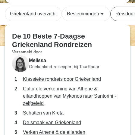
Griekenland overzicht
Bestemmingen
Reisduur
De 10 Beste 7-Daagse
Griekenland Rondreizen
Verzameld door
Melissa
Griekenland-reisexpert bij TourRadar
Klassieke rondreis door Griekenland
Culturele verkenning van Athene &
eilandhoppen van Mykonos naar Santorini -
zelfgeleid
Schatten van Kreta
De smaak van Griekenland
Verken Athene & de eilanden