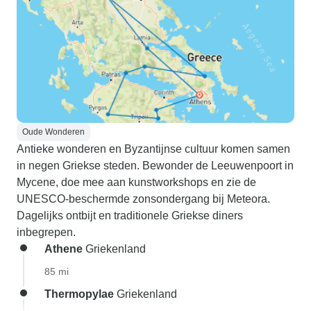
Oude Wonderen
Antieke wonderen en Byzantijnse cultuur komen samen
in negen Griekse steden. Bewonder de Leeuwenpoort in
Mycene, doe mee aan kunstworkshops en zie de
UNESCO-beschermde zonsondergang bij Meteora.
Dagelijks ontbijt en traditionele Griekse diners
inbegrepen.
Athene
Griekenland
85 mi
Thermopylae
Griekenland