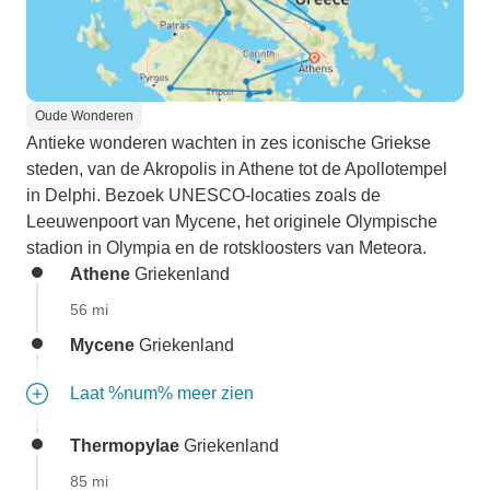
Oude Wonderen
Antieke wonderen wachten in zes iconische Griekse
steden, van de Akropolis in Athene tot de Apollotempel
in Delphi. Bezoek UNESCO-locaties zoals de
Leeuwenpoort van Mycene, het originele Olympische
stadion in Olympia en de rotskloosters van Meteora.
Athene
Griekenland
56 mi
Mycene
Griekenland
Laat %num% meer zien
Thermopylae
Griekenland
85 mi