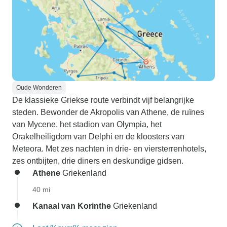
Oude Wonderen
De klassieke Griekse route verbindt vijf belangrijke
steden. Bewonder de Akropolis van Athene, de ruïnes
van Mycene, het stadion van Olympia, het
Orakelheiligdom van Delphi en de kloosters van
Meteora. Met zes nachten in drie- en viersterrenhotels,
zes ontbijten, drie diners en deskundige gidsen.
Athene
Griekenland
40 mi
Kanaal van Korinthe
Griekenland