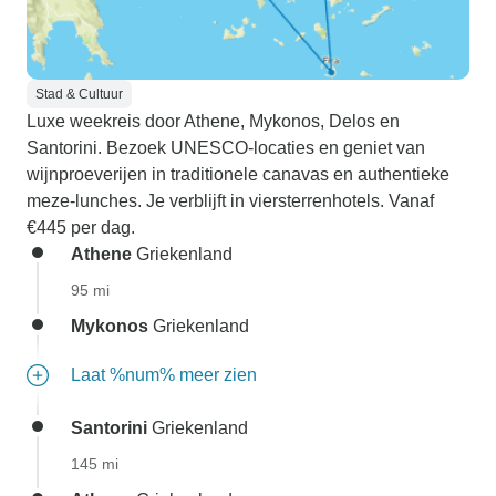
Stad & Cultuur
Luxe weekreis door Athene, Mykonos, Delos en
Santorini. Bezoek UNESCO-locaties en geniet van
wijnproeverijen in traditionele canavas en authentieke
meze-lunches. Je verblijft in viersterrenhotels. Vanaf
€445 per dag.
Athene
Griekenland
95 mi
Mykonos
Griekenland
Laat %num% meer zien
Santorini
Griekenland
145 mi