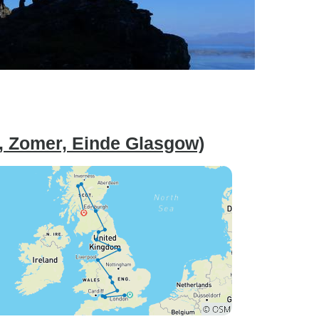
, Zomer, Einde Glasgow)