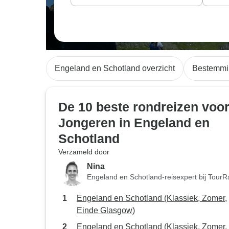
Engeland en Schotland overzicht
Bestemmi
De 10 beste rondreizen voo
Jongeren in Engeland en
Schotland
Verzameld door
Nina
Engeland en Schotland-reisexpert bij TourR
Engeland en Schotland (Klassiek, Zomer,
Einde Glasgow)
Engeland en Schotland (Klassiek, Zomer,