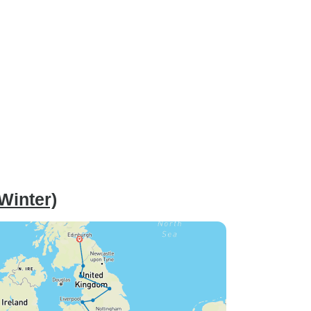
Winter)