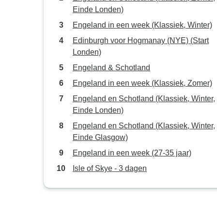
Einde Londen)
Engeland in een week (Klassiek, Winter)
Edinburgh voor Hogmanay (NYE) (Start
Londen)
Engeland & Schotland
Engeland in een week (Klassiek, Zomer)
Engeland en Schotland (Klassiek, Winter,
Einde Londen)
Engeland en Schotland (Klassiek, Winter,
Einde Glasgow)
Engeland in een week (27-35 jaar)
Isle of Skye - 3 dagen