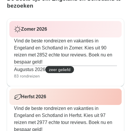
bezoeken
Zomer 2026
Vind de beste rondreizen en vakanties in
Engeland en Schotland in Zomer. Kies uit 90
reizen met 2852 echte tour reviews. Boek nu en
bespaar geld!
Augustus 2026
zeer geliefd
83 rondreizen
Herfst 2026
Vind de beste rondreizen en vakanties in
Engeland en Schotland in Herfst. Kies uit 97
reizen met 2977 echte tour reviews. Boek nu en
bespaar geld!