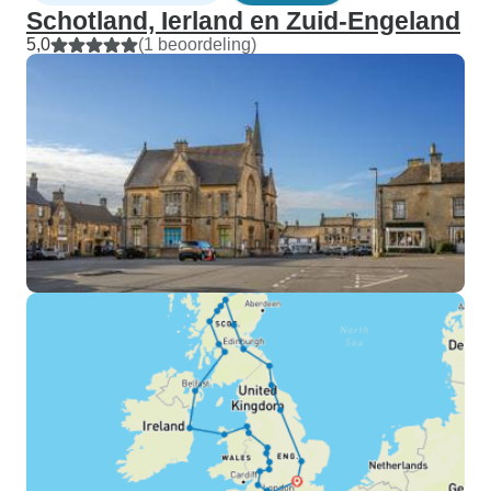
Schotland, Ierland en Zuid-Engeland
5,0
(1 beoordeling)