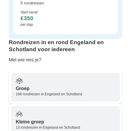
5 rondreizen
Start vanaf
€350
per dag
Rondreizen in en rond Engeland en
Schotland voor iedereen
Met wie reis je?
Groep
166 rondreizen in Engeland en Schotland
Kleine groep
13 rondreizen in Engeland en Schotland