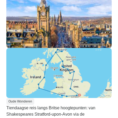
Oude Wonderen
Tiendaagse reis langs Britse hoogtepunten: van
Shakespeares Stratford-upon-Avon via de