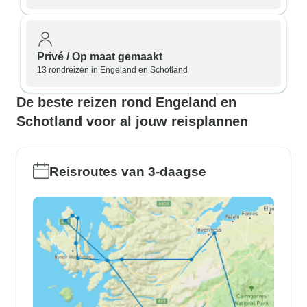
Privé / Op maat gemaakt
13 rondreizen in Engeland en Schotland
De beste reizen rond Engeland en
Schotland voor al jouw reisplannen
Reisroutes van 3-daagse