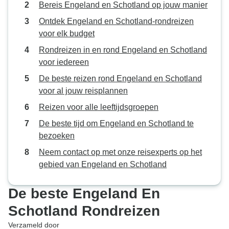
Bereis Engeland en Schotland op jouw manier
Ontdek Engeland en Schotland-rondreizen
voor elk budget
Rondreizen in en rond Engeland en Schotland
voor iedereen
De beste reizen rond Engeland en Schotland
voor al jouw reisplannen
Reizen voor alle leeftijdsgroepen
De beste tijd om Engeland en Schotland te
bezoeken
Neem contact op met onze reisexperts op het
gebied van Engeland en Schotland
De beste Engeland En
Schotland Rondreizen
Verzameld door