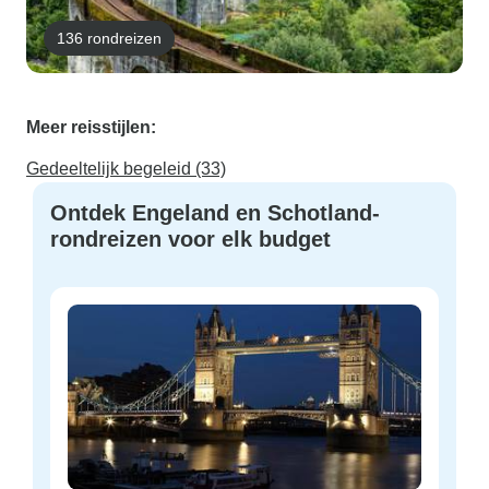
136 rondreizen
Meer reisstijlen:
Gedeeltelijk begeleid (33)
Ontdek Engeland en Schotland-
rondreizen voor elk budget