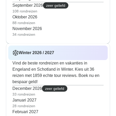
September 2026
zeer geliefd
108 rondreizen
Oktober 2026
88 rondreizen
November 2026
34 rondreizen
Winter 2026 / 2027
Vind de beste rondreizen en vakanties in
Engeland en Schotland in Winter. Kies uit 36
reizen met 1859 echte tour reviews. Boek nu en
bespaar geld!
December 2026
zeer geliefd
33 rondreizen
Januari 2027
28 rondreizen
Februari 2027