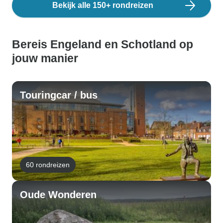
Bekijk alle 150+ rondreizen
Bereis Engeland en Schotland op
jouw manier
Touringcar / bus
60 rondreizen
Oude Wonderen