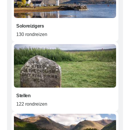
Soloreizigers
130 rondreizen
Stellen
122 rondreizen