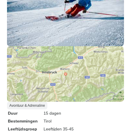
Avontuur & Adrenaline
Duur
15 dagen
Bestemmingen
Tirol
Leeftijdsgroep
Leeftijden 35-45