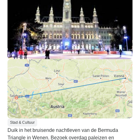
Stad & Cultuur
Duik in het bruisende nachtleven van de Bermuda
Triangle in Wenen. Bezoek overdag paleizen en