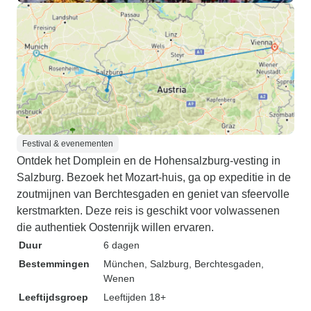
Festival & evenementen
Ontdek het Domplein en de Hohensalzburg-vesting in
Salzburg. Bezoek het Mozart-huis, ga op expeditie in de
zoutmijnen van Berchtesgaden en geniet van sfeervolle
kerstmarkten. Deze reis is geschikt voor volwassenen
die authentiek Oostenrijk willen ervaren.
Duur
6 dagen
Bestemmingen
München
, Salzburg
, Berchtesgaden
,
Wenen
Leeftijdsgroep
Leeftijden 18+