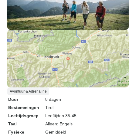
Avontuur & Adrenaline
Duur
8 dagen
Bestemmingen
Tirol
Leeftijdsgroep
Leeftijden 35-45
Taal
Alleen: Engels
Fysieke
Gemiddeld