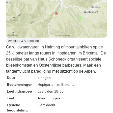
Avontuur & Adrenaline
Ga wildwatervaren in Haiming of mountainbiken op de
25 kilometer lange routes in Hopfgarten im Brixental. De
gezellige bar van Haus Schöneck organiseert sociale
bijeenkomsten en Oostenrijkse barbecues. Maak een
tandemvlucht paragliding met uitzicht op de Alpen.
Duur
4 dagen
Bestemmingen
Hopfgarten im Brixental
Leeftijdsgroep
Leeftijden 18-35
Taal
Alleen: Engels
Fysieke
Gemiddeld
beoordeling