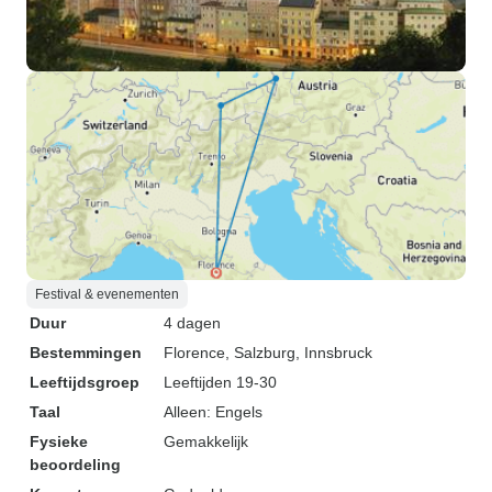
Festival & evenementen
Duur
4 dagen
Bestemmingen
Florence
, Salzburg
, Innsbruck
Leeftijdsgroep
Leeftijden 19-30
Taal
Alleen: Engels
Fysieke
Gemakkelijk
beoordeling