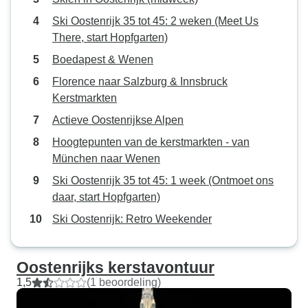
Ski Oostenrijk 35 tot 45: 2 weken (Meet Us
There, start Hopfgarten)
Boedapest & Wenen
Florence naar Salzburg & Innsbruck
Kerstmarkten
Actieve Oostenrijkse Alpen
Hoogtepunten van de kerstmarkten - van
München naar Wenen
Ski Oostenrijk 35 tot 45: 1 week (Ontmoet ons
daar, start Hopfgarten)
Ski Oostenrijk: Retro Weekender
Oostenrijks kerstavontuur
1,5
(1 beoordeling)