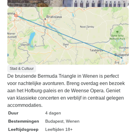
Stad & Cultuur
De bruisende Bermuda Triangle in Wenen is perfect
voor nachtelijke avonturen. Breng overdag een bezoek
aan het Hofburg-paleis en de Weense Opera. Geniet
van klassieke concerten en verblijf in centraal gelegen
accommodaties.
Duur
4 dagen
Bestemmingen
Budapest
, Wenen
Leeftijdsgroep
Leeftijden 18+