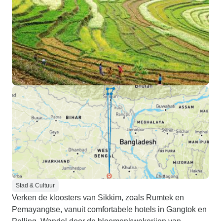
Stad & Cultuur
Verken de kloosters van Sikkim, zoals Rumtek en
Pemayangtse, vanuit comfortabele hotels in Gangtok en