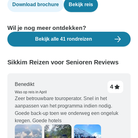
Download brochure
Bekijk reis
Wil je nog meer ontdekken?
Bekijk alle 41 rondreizen
Sikkim Reizen voor Senioren Reviews
Benedikt
4
Was op reis in April
Zeer betrouwbare touroperator. Snel in het
aanpassen van het programma indien nodig.
Goede back-up toen we onderweg een ongeluk
kregen. Goede hotels