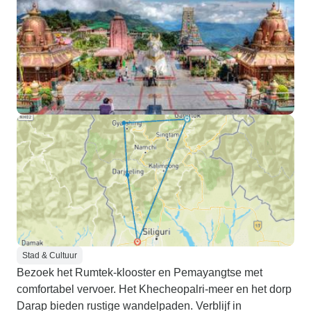
Stad & Cultuur
Bezoek het Rumtek-klooster en Pemayangtse met
comfortabel vervoer. Het Khecheopalri-meer en het dorp
Darap bieden rustige wandelpaden. Verblijf in