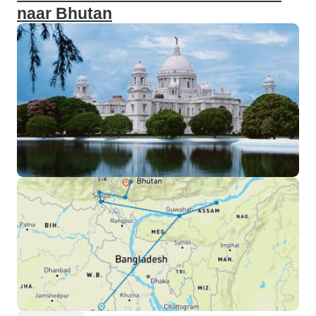
naar Bhutan