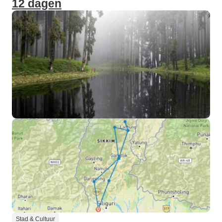
12 dagen
Stad & Cultuur