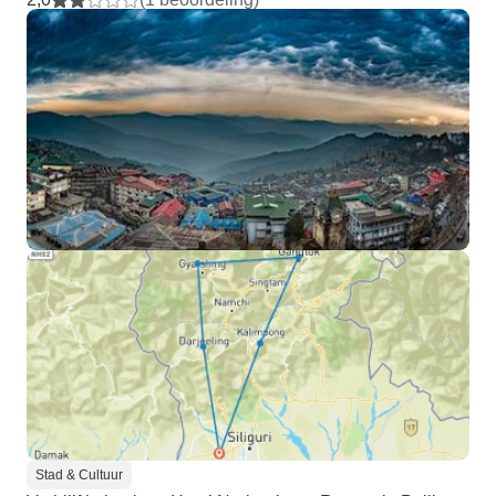
Stad & Cultuur