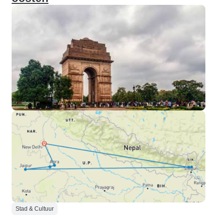
Stad & Cultuur