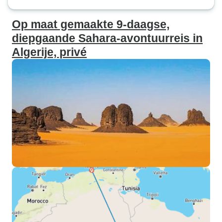
Op maat gemaakte 9-daagse,
diepgaande Sahara-avontuurreis in
Algerije, privé