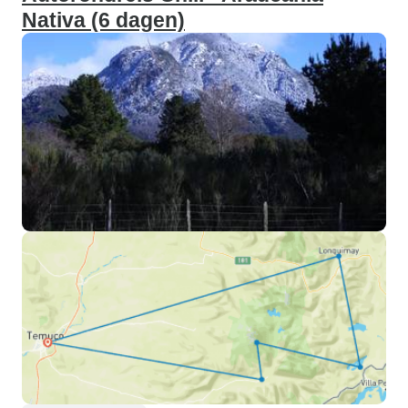
Nativa (6 dagen)