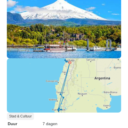
Stad & Cultuur
Duur
7 dagen