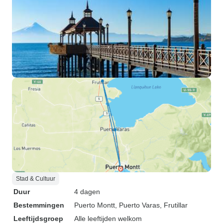
Stad & Cultuur
Duur
4 dagen
Bestemmingen
Puerto Montt
, Puerto Varas
, Frutillar
Leeftijdsgroep
Alle leeftijden welkom