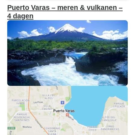
Puerto Varas – meren & vulkanen –
4 dagen