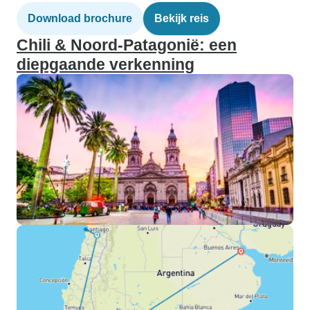
Download brochure
Bekijk reis
Chili & Noord-Patagonië: een
diepgaande verkenning