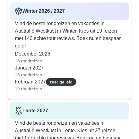
Winter 2026 / 2027
Vind de beste rondreizen en vakanties in
Australië Westkust in Winter. Kies uit 19 reizen
met 140 echte tour reviews. Boek nu en bespaar
geld!
December 2026
18 rondreizen
Januari 2027
15 rondreizen
Februari 2027
zeer geliefd
19 rondreizen
Lente 2027
Vind de beste rondreizen en vakanties in
Australië Westkust in Lente. Kies uit 27 reizen
met 177 echte tour reviews. Boek nu en bespaar