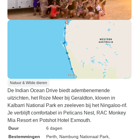
Natuur & Wilde dieren
De Indian Ocean Drive biedt adembenemende
uitzichten, het Roze Meer bij Geraldton, kloven in
Kalbarri National Park en zeeleven bij het Ningaloo-rif.
Je verblijft comfortabel in Pelicans Nest, RAC Monkey
Mia Resort en Potshot Hotel Exmouth.
Duur
6 dagen
Bestemmingen
Perth
, Nambung Nationaal Park
,