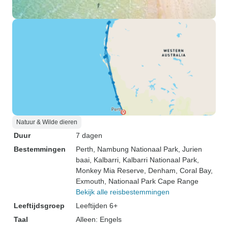
Natuur & Wilde dieren
Duur
7 dagen
Bestemmingen
Perth
, Nambung Nationaal Park
, Jurien
baai
, Kalbarri
, Kalbarri Nationaal Park
,
Monkey Mia Reserve
, Denham
, Coral Bay
,
Exmouth
, Nationaal Park Cape Range
Bekijk alle reisbestemmingen
Leeftijdsgroep
Leeftijden 6+
Taal
Alleen: Engels