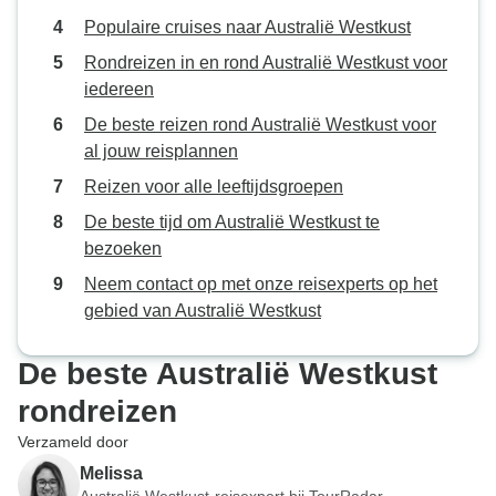
Populaire cruises naar Australië Westkust
Rondreizen in en rond Australië Westkust voor
iedereen
De beste reizen rond Australië Westkust voor
al jouw reisplannen
Reizen voor alle leeftijdsgroepen
De beste tijd om Australië Westkust te
bezoeken
Neem contact op met onze reisexperts op het
gebied van Australië Westkust
De beste Australië Westkust
rondreizen
Verzameld door
Melissa
Australië Westkust-reisexpert bij TourRadar