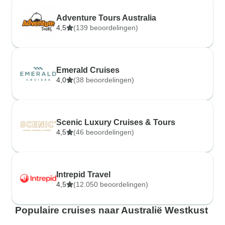
Adventure Tours Australia
4,5
(139 beoordelingen)
Emerald Cruises
4,0
(38 beoordelingen)
Scenic Luxury Cruises & Tours
4,5
(46 beoordelingen)
Intrepid Travel
4,5
(12.050 beoordelingen)
Populaire cruises naar Australië Westkust