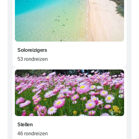
Soloreizigers
53 rondreizen
Stellen
46 rondreizen