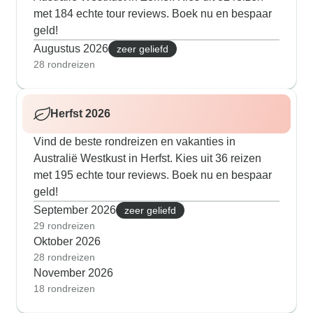
met 184 echte tour reviews. Boek nu en bespaar
geld!
Augustus 2026
zeer geliefd
28 rondreizen
Herfst 2026
Vind de beste rondreizen en vakanties in
Australië Westkust in Herfst. Kies uit 36 reizen
met 195 echte tour reviews. Boek nu en bespaar
geld!
September 2026
zeer geliefd
29 rondreizen
Oktober 2026
28 rondreizen
November 2026
18 rondreizen