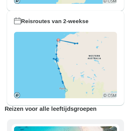
Reisroutes van 2-weekse
Reizen voor alle leeftijdsgroepen