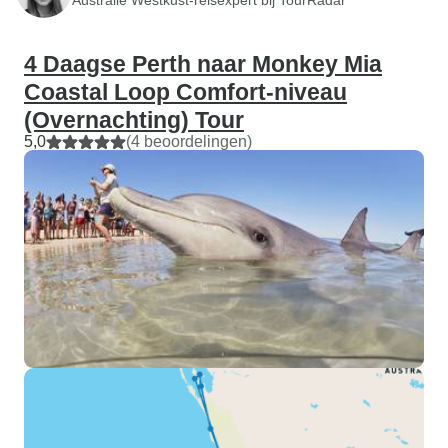
4 Daagse Perth naar Monkey Mia
Coastal Loop Comfort-niveau
(Overnachting) Tour
5,0
(4 beoordelingen)