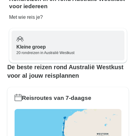
voor iedereen
Met wie reis je?
Kleine groep
20 rondreizen in Australië Westkust
De beste reizen rond Australië Westkust
voor al jouw reisplannen
Reisroutes van 7-daagse