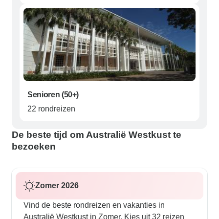
Senioren (50+)
22 rondreizen
De beste tijd om Australië Westkust te
bezoeken
Zomer 2026
Vind de beste rondreizen en vakanties in
Australië Westkust in Zomer. Kies uit 32 reizen