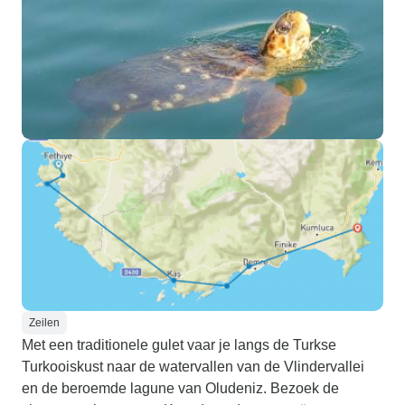
Zeilen
Met een traditionele gulet vaar je langs de Turkse
Turkooiskust naar de watervallen van de Vlindervallei
en de beroemde lagune van Oludeniz. Bezoek de