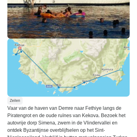
Zeilen
Vaar van de haven van Demre naar Fethiye langs de
Piratengrot en de oude ruïnes van Kekova. Bezoek het
autovrije dorp Simena, zwem in de Vlindervallei en
ontdek Byzantijnse overblijfselen op het Sint-