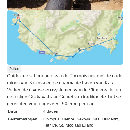
Zeilen
Ontdek de schoonheid van de Turkooiskust met de oude
ruïnes van Kekova en de charmante haven van Kas.
Verken de diverse ecosystemen van de Vlindervallei en
de rustige Gokkaya-baai. Geniet van traditionele Turkse
gerechten voor ongeveer 150 euro per dag.
Duur
4 dagen
Bestemmingen
Olympus
, Demre
, Kekova
, Kas
, Oludeniz
,
Fethiye
, St. Nicolaas Eiland