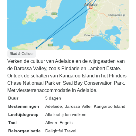
Stad & Cultuur
Verken de cultuur van Adelaide en de wijngaarden van
de Barossa Valley, zoals Pindarie en Lambert Estate.
Ontdek de schatten van Kangaroo Island in het Flinders
Chase Nationaal Park en Seal Bay Conservation Park.
Met viersterrenaccommodatie in Adelaide.
Duur
5 dagen
Bestemmingen
Adelaide
, Barossa Vallei
, Kangaroo Island
Leeftijdsgroep
Alle leeftijden welkom
Taal
Alleen: Engels
Reisorganisatie
Delightful Travel