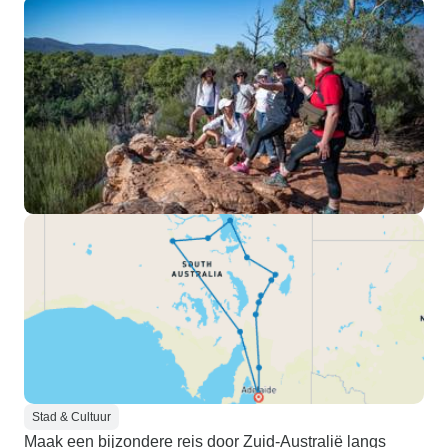
Stad & Cultuur
Maak een bijzondere reis door Zuid-Australië langs