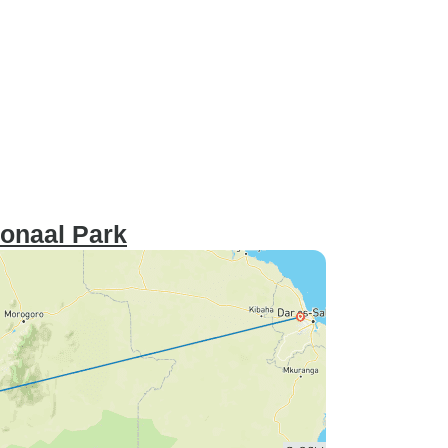
ionaal Park