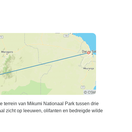
e terrein van Mikumi Nationaal Park tussen drie
al zicht op leeuwen, olifanten en bedreigde wilde