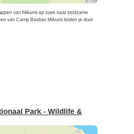
appen van Mikumi op zoek naar zeldzame
sen van Camp Bastian Mikumi leiden je door
ionaal Park - Wildlife &