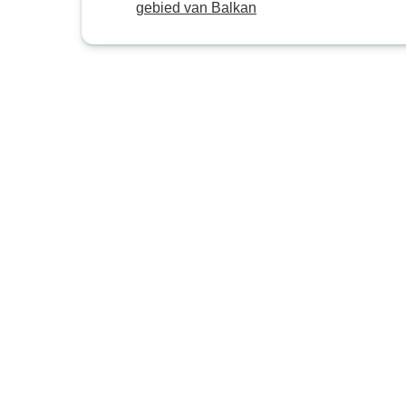
gebied van Balkan