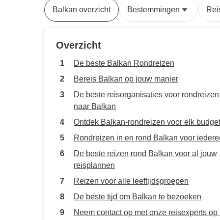
Balkan overzicht
Bestemmingen
Rei
Overzicht
De beste Balkan Rondreizen
Bereis Balkan op jouw manier
De beste reisorganisaties voor rondreizen
naar Balkan
Ontdek Balkan-rondreizen voor elk budge
Rondreizen in en rond Balkan voor ieder
De beste reizen rond Balkan voor al jouw
reisplannen
Reizen voor alle leeftijdsgroepen
De beste tijd om Balkan te bezoeken
Neem contact op met onze reisexperts op 