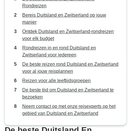
Rondreizen
Bereis Duitsland en Zwitserland op jouw
manier
Ontdek Duitsland en Zwitserland-rondreizen
voor elk budget
Rondreizen in en rond Duitsland en
Zwitserland voor iedereen
De beste reizen rond Duitsland en Zwitserland
voor al jouw reisplannen
Reizen voor alle leeftijdsgroepen
De beste tijd om Duitsland en Zwitserland te
bezoeken
Neem contact op met onze reisexperts op het
gebied van Duitsland en Zwitserland
De beste Duitsland En