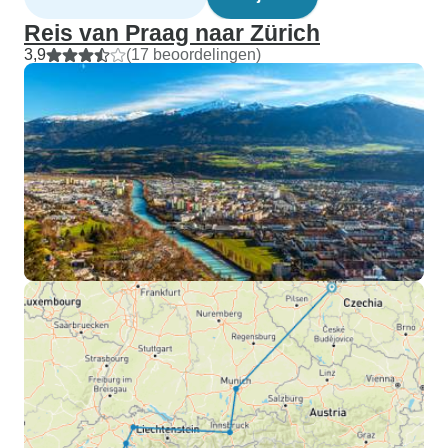
Reis van Praag naar Zürich
3,9
(17 beoordelingen)