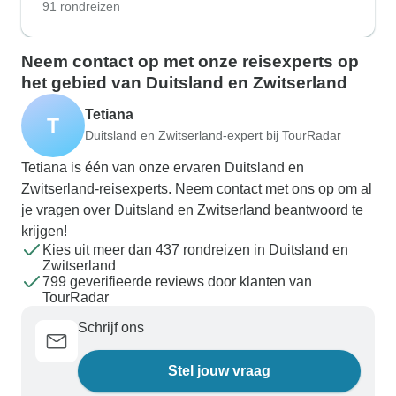
91 rondreizen
Neem contact op met onze reisexperts op
het gebied van Duitsland en Zwitserland
Tetiana
T
Duitsland en Zwitserland-expert bij TourRadar
Tetiana is één van onze ervaren Duitsland en
Zwitserland-reisexperts. Neem contact met ons op om al
je vragen over Duitsland en Zwitserland beantwoord te
krijgen!
Kies uit meer dan 437 rondreizen in Duitsland en
Zwitserland
799 geverifieerde reviews door klanten van
TourRadar
Schrijf ons
Stel jouw vraag