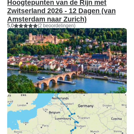
Hoogtepunten van de Rijn met
Zwitserland 2026 - 12 Dagen (van
Amsterdam naar Zurich)
5,0
(2 beoordelingen)