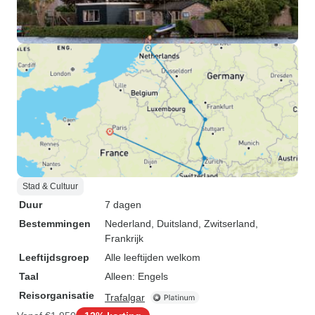
Stad & Cultuur
Duur
7 dagen
Bestemmingen
Nederland
, Duitsland
, Zwitserland
,
Frankrijk
Leeftijdsgroep
Alle leeftijden welkom
Taal
Alleen: Engels
Reisorganisatie
Trafalgar