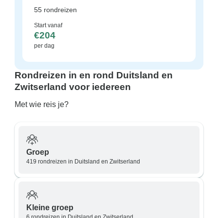
55 rondreizen
Start vanaf
€204
per dag
Rondreizen in en rond Duitsland en
Zwitserland voor iedereen
Met wie reis je?
Groep
419 rondreizen in Duitsland en Zwitserland
Kleine groep
6 rondreizen in Duitsland en Zwitserland