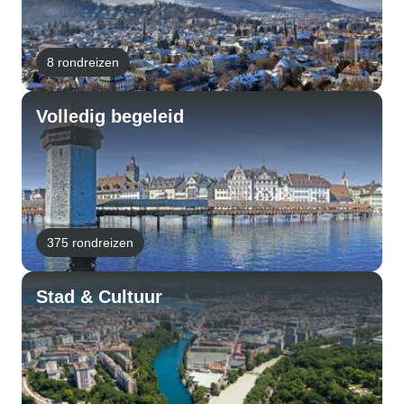
8 rondreizen
Volledig begeleid
375 rondreizen
Stad & Cultuur