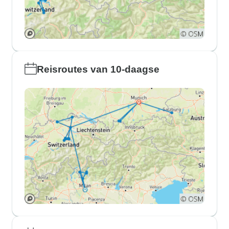
Reisroutes van 10-daagse