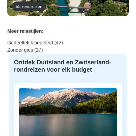
55 rondreizen
Meer reisstijlen:
Gedeeltelijk begeleid (42)
Zonder gids (17)
Ontdek Duitsland en Zwitserland-
rondreizen voor elk budget