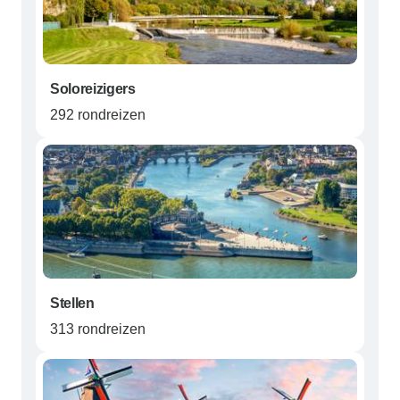
Soloreizigers
292 rondreizen
Stellen
313 rondreizen