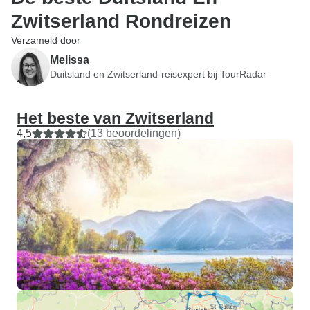
Zwitserland Rondreizen
Verzameld door
Melissa
Duitsland en Zwitserland-reisexpert bij TourRadar
Het beste van Zwitserland
4,5
(13 beoordelingen)