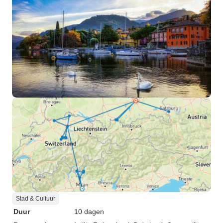
Stad & Cultuur
Duur
10 dagen