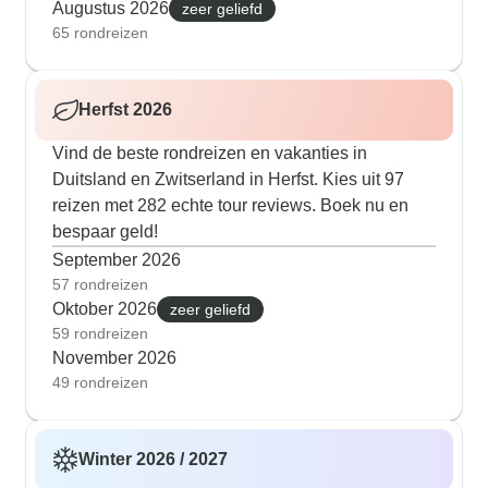
Augustus 2026
zeer geliefd
65 rondreizen
Herfst 2026
Vind de beste rondreizen en vakanties in
Duitsland en Zwitserland in Herfst. Kies uit 97
reizen met 282 echte tour reviews. Boek nu en
bespaar geld!
September 2026
57 rondreizen
Oktober 2026
zeer geliefd
59 rondreizen
November 2026
49 rondreizen
Winter 2026 / 2027