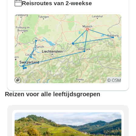
Reisroutes van 2-weekse
Reizen voor alle leeftijdsgroepen