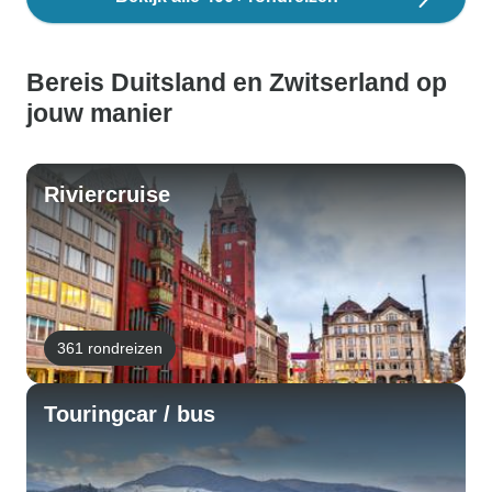
Bereis Duitsland en Zwitserland op
jouw manier
Riviercruise
361 rondreizen
Touringcar / bus