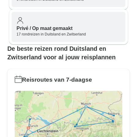
Privé / Op maat gemaakt
17 rondreizen in Duitsland en Zwitserland
De beste reizen rond Duitsland en
Zwitserland voor al jouw reisplannen
Reisroutes van 7-daagse