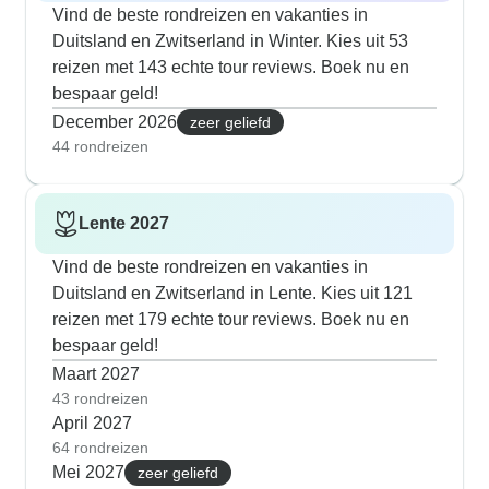
Vind de beste rondreizen en vakanties in
Duitsland en Zwitserland in Winter. Kies uit 53
reizen met 143 echte tour reviews. Boek nu en
bespaar geld!
December 2026
zeer geliefd
44 rondreizen
Lente 2027
Vind de beste rondreizen en vakanties in
Duitsland en Zwitserland in Lente. Kies uit 121
reizen met 179 echte tour reviews. Boek nu en
bespaar geld!
Maart 2027
43 rondreizen
April 2027
64 rondreizen
Mei 2027
zeer geliefd