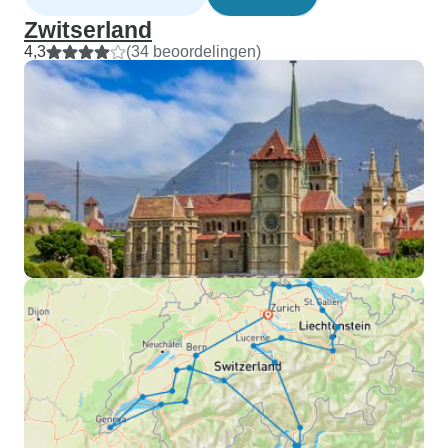
Zwitserland
4,3
(34 beoordelingen)