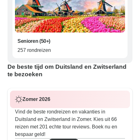
Senioren (50+)
257 rondreizen
De beste tijd om Duitsland en Zwitserland
te bezoeken
Zomer 2026
Vind de beste rondreizen en vakanties in
Duitsland en Zwitserland in Zomer. Kies uit 66
reizen met 201 echte tour reviews. Boek nu en
bespaar geld!