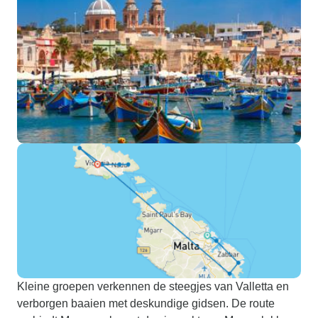
Kleine groepen verkennen de steegjes van Valletta en
verborgen baaien met deskundige gidsen. De route