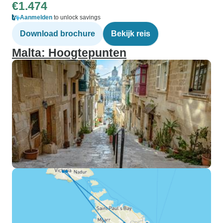
€1.474
Aanmelden
to unlock savings
Download brochure
Bekijk reis
Malta: Hoogtepunten