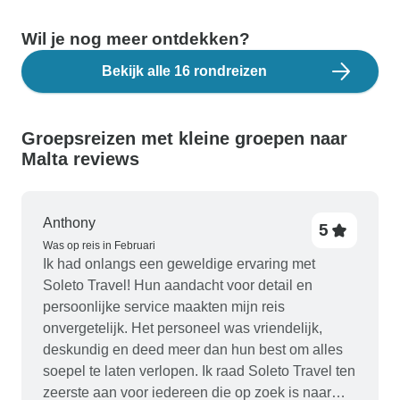
Wil je nog meer ontdekken?
Bekijk alle 16 rondreizen
Groepsreizen met kleine groepen naar
Malta reviews
Anthony
5
Was op reis in Februari
Ik had onlangs een geweldige ervaring met
Soleto Travel! Hun aandacht voor detail en
persoonlijke service maakten mijn reis
onvergetelijk. Het personeel was vriendelijk,
deskundig en deed meer dan hun best om alles
soepel te laten verlopen. Ik raad Soleto Travel ten
zeerste aan voor iedereen die op zoek is naar