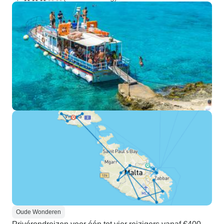
Oude Wonderen