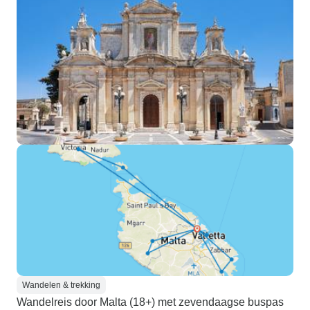
Wandelen & trekking
Wandelreis door Malta (18+) met zevendaagse buspas