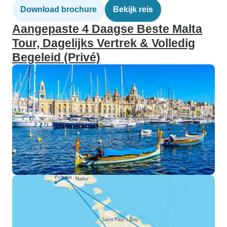
Download brochure
Bekijk reis
Aangepaste 4 Daagse Beste Malta
Tour, Dagelijks Vertrek & Volledig
Begeleid (Privé)