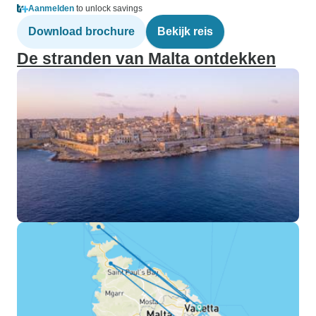
Aanmelden
to unlock savings
Download brochure
Bekijk reis
De stranden van Malta ontdekken