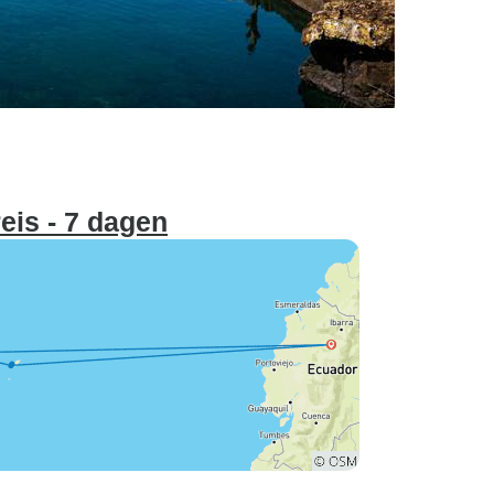
is - 7 dagen