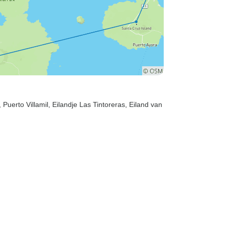
, Puerto Villamil
, Eilandje Las Tintoreras
, Eiland van