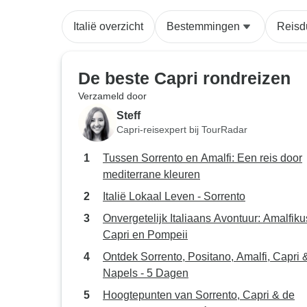
Italië overzicht
Bestemmingen
Reisd
De beste Capri rondreizen
Verzameld door
Steff
Capri-reisexpert bij TourRadar
Tussen Sorrento en Amalfi: Een reis door
mediterrane kleuren
Italië Lokaal Leven - Sorrento
Onvergetelijk Italiaans Avontuur: Amalfiku
Capri en Pompeii
Ontdek Sorrento, Positano, Amalfi, Capri 
Napels - 5 Dagen
Hoogtepunten van Sorrento, Capri & de