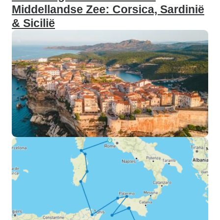
Middellandse Zee: Corsica, Sardinië
& Sicilië