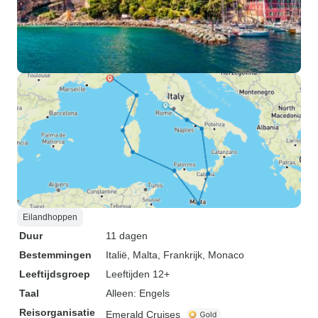
Eilandhoppen
Duur
11 dagen
Bestemmingen
Italië
, Malta
, Frankrijk
, Monaco
Leeftijdsgroep
Leeftijden 12+
Taal
Alleen: Engels
Reisorganisatie
Emerald Cruises