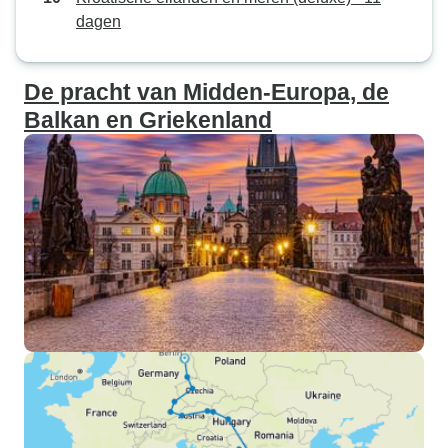
dagen
De pracht van Midden-Europa, de
Balkan en Griekenland