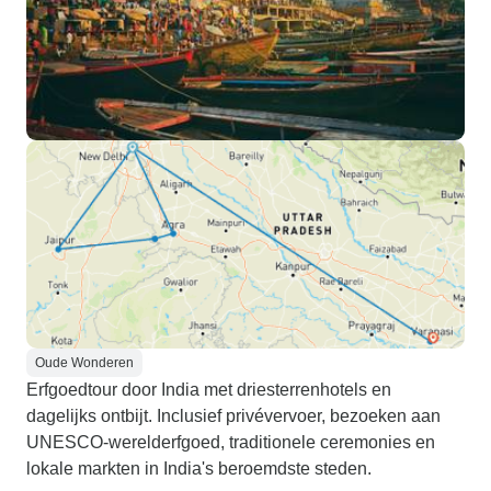
Oude Wonderen
Erfgoedtour door India met driesterrenhotels en
dagelijks ontbijt. Inclusief privévervoer, bezoeken aan
UNESCO-werelderfgoed, traditionele ceremonies en
lokale markten in India's beroemdste steden.