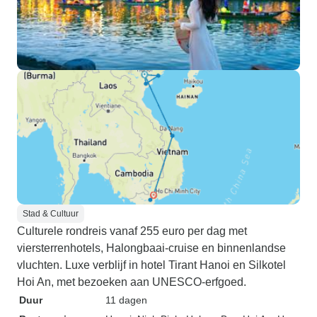
Stad & Cultuur
Culturele rondreis vanaf 255 euro per dag met
viersterrenhotels, Halongbaai-cruise en binnenlandse
vluchten. Luxe verblijf in hotel Tirant Hanoi en Silkotel
Hoi An, met bezoeken aan UNESCO-erfgoed.
Duur
11 dagen