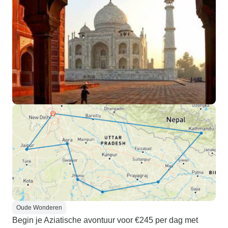
Oude Wonderen
Begin je Aziatische avontuur voor €245 per dag met