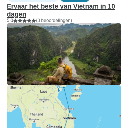
Ervaar het beste van Vietnam in 10
dagen
5,0
(3 beoordelingen)