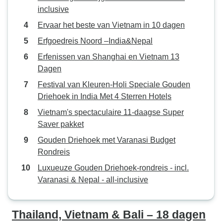
inclusive
Ervaar het beste van Vietnam in 10 dagen
Erfgoedreis Noord –India&Nepal
Erfenissen van Shanghai en Vietnam 13
Dagen
Festival van Kleuren-Holi Speciale Gouden
Driehoek in India Met 4 Sterren Hotels
Vietnam's spectaculaire 11-daagse Super
Saver pakket
Gouden Driehoek met Varanasi Budget
Rondreis
Luxueuze Gouden Driehoek-rondreis - incl.
Varanasi & Nepal - all-inclusive
Thailand, Vietnam & Bali – 18 dagen