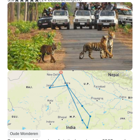
Oude Wonderen