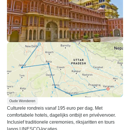
Oude Wonderen
Culturele rondreis vanaf 195 euro per dag. Met
comfortabele hotels, dagelijks ontbijt en privévervoer.
Inclusief traditionele ceremonies, riksjaritten en tours
langs UNESCO-locaties.