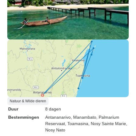
Natuur & Wilde dieren
Duur
8 dagen
Bestemmingen
Antananarivo
, Manambato
, Palmarium
Reservaat
, Toamasina
, Nosy Sainte Marie
,
Nosy Nato