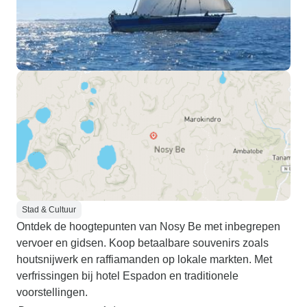
Stad & Cultuur
Ontdek de hoogtepunten van Nosy Be met inbegrepen
vervoer en gidsen. Koop betaalbare souvenirs zoals
houtsnijwerk en raffiamanden op lokale markten. Met
verfrissingen bij hotel Espadon en traditionele
voorstellingen.