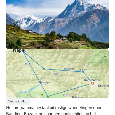
Stad & Cultuur
Het programma bestaat uit rustige wandelingen door
Bandipur Bazaar, ontspannen boottochtjes op het