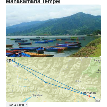
Manakamana Tempel
Stad & Cultuur