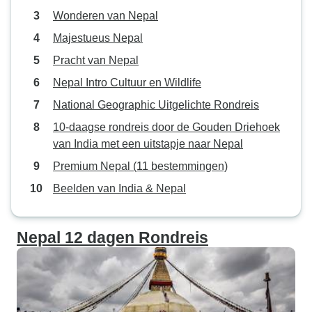
Wonderen van Nepal
Majestueus Nepal
Pracht van Nepal
Nepal Intro Cultuur en Wildlife
National Geographic Uitgelichte Rondreis
10-daagse rondreis door de Gouden Driehoek
van India met een uitstapje naar Nepal
Premium Nepal (11 bestemmingen)
Beelden van India & Nepal
Nepal 12 dagen Rondreis