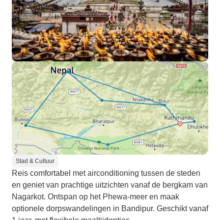
Stad & Cultuur
Reis comfortabel met airconditioning tussen de steden
en geniet van prachtige uitzichten vanaf de bergkam van
Nagarkot. Ontspan op het Phewa-meer en maak
optionele dorpswandelingen in Bandipur. Geschikt vanaf