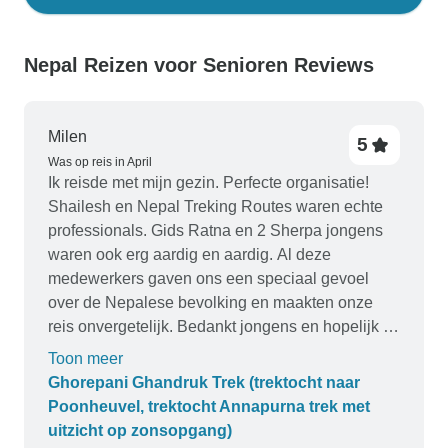
Nepal Reizen voor Senioren Reviews
Milen
5
Was op reis in April
Ik reisde met mijn gezin. Perfecte organisatie!
Shailesh en Nepal Treking Routes waren echte
professionals. Gids Ratna en 2 Sherpa jongens
waren ook erg aardig en aardig. Al deze
medewerkers gaven ons een speciaal gevoel
over de Nepalese bevolking en maakten onze
reis onvergetelijk. Bedankt jongens en hopelijk tot
ziens
Toon meer
Ghorepani Ghandruk Trek (trektocht naar
Poonheuvel, trektocht Annapurna trek met
uitzicht op zonsopgang)