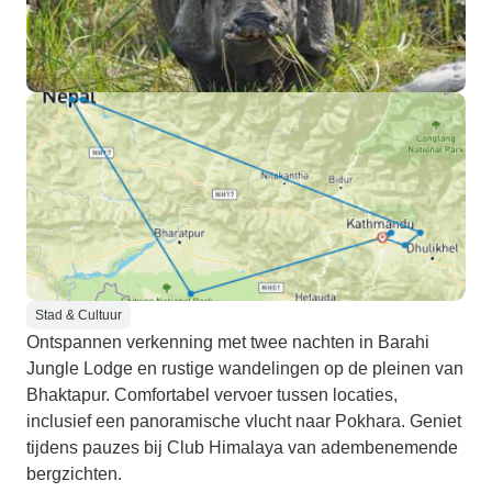
Stad & Cultuur
Ontspannen verkenning met twee nachten in Barahi
Jungle Lodge en rustige wandelingen op de pleinen van
Bhaktapur. Comfortabel vervoer tussen locaties,
inclusief een panoramische vlucht naar Pokhara. Geniet
tijdens pauzes bij Club Himalaya van adembenemende
bergzichten.