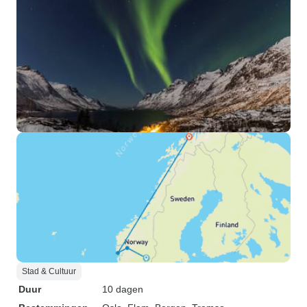
Stad & Cultuur
Duur
10 dagen