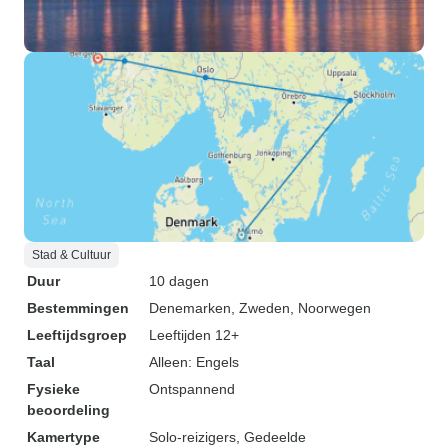
Stad & Cultuur
Duur
10 dagen
Bestemmingen
Denemarken
, Zweden
, Noorwegen
Leeftijdsgroep
Leeftijden 12+
Taal
Alleen: Engels
Fysieke
Ontspannend
beoordeling
Kamertype
Solo-reizigers, Gedeelde