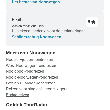
Het beste van Noorwegen
Heather
5
Was op reis in Augustus
Uitstekend, bedankt voor de herinneringen!!!
Schilderachtig Noorwegen
Meer over Noorwegen
Noorse Fjorden-rondreizen
West-Noorwegen-rondreizen
Noordpool-rondreizen
Noord-Noorwegen-rondreizen
Lofoten Eilanden-rondreizen
Reizen voor singles/alleenreizigers
Budgetreizen
Ontdek TourRadar