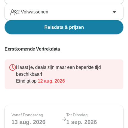
2
Volwassenen
Reisdata & prijzen
Eerstkomende Vertrekdata
Haast je, deals zijn maar een beperkte tijd
beschikbaar!
Eindigt op
12 aug. 2026
Vanaf Donderdag
Tot Dinsdag
13 aug. 2026
1 sep. 2026