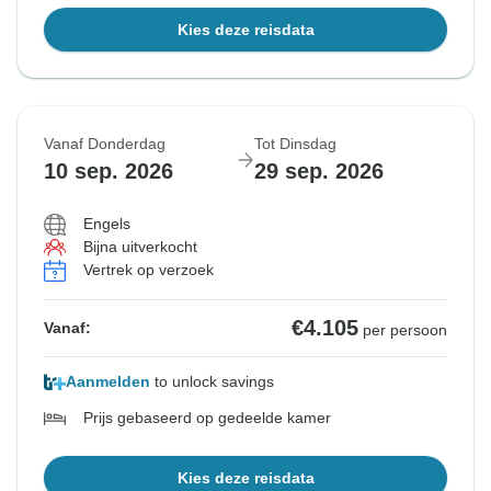
Kies deze reisdata
Vanaf Donderdag
Tot Dinsdag
10 sep. 2026
29 sep. 2026
Engels
Bijna uitverkocht
Vertrek op verzoek
€4.105
Vanaf:
per persoon
Aanmelden
to unlock savings
Prijs gebaseerd op gedeelde kamer
Kies deze reisdata