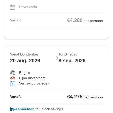
Uitverkocht
€4.280
Vanaf:
per persoon
Vanaf Donderdag
Tot Dinsdag
20 aug. 2026
8 sep. 2026
Engels
Bijna uitverkocht
Vertrek op verzoek
€4.275
Vanaf:
per persoon
Aanmelden
to unlock savings