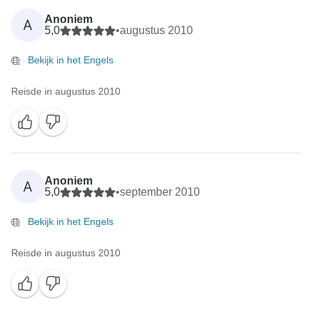
Anoniem
A
5,0
•
augustus 2010
Bekijk in het Engels
Reisde in augustus 2010
Anoniem
A
5,0
•
september 2010
Bekijk in het Engels
Reisde in augustus 2010