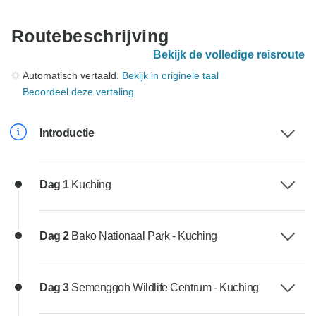
Routebeschrijving
Bekijk de volledige reisroute
Automatisch vertaald.
Bekijk in originele taal
Beoordeel deze vertaling
Introductie
Dag 1
Kuching
Dag 2
Bako Nationaal Park - Kuching
Dag 3
Semenggoh Wildlife Centrum - Kuching