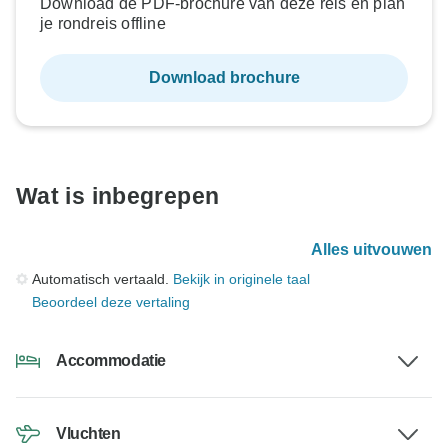
Download de PDF-brochure van deze reis en plan
je rondreis offline
Download brochure
Wat is inbegrepen
Alles uitvouwen
Automatisch vertaald.
Bekijk in originele taal
Beoordeel deze vertaling
Accommodatie
Vluchten