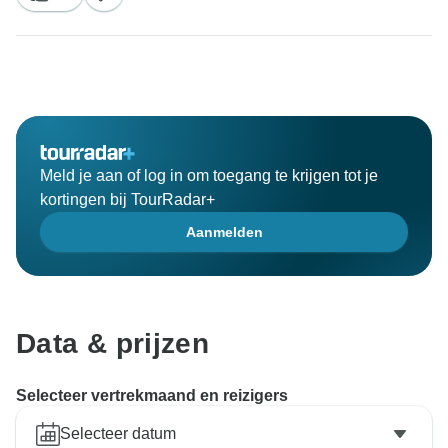
Meld je aan of log in om toegang te krijgen tot je
kortingen bij TourRadar+
Aanmelden
Data & prijzen
Selecteer vertrekmaand en reizigers
Selecteer datum