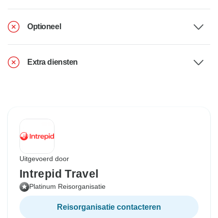
Optioneel
Extra diensten
Uitgevoerd door
Intrepid Travel
Platinum Reisorganisatie
Reisorganisatie contacteren