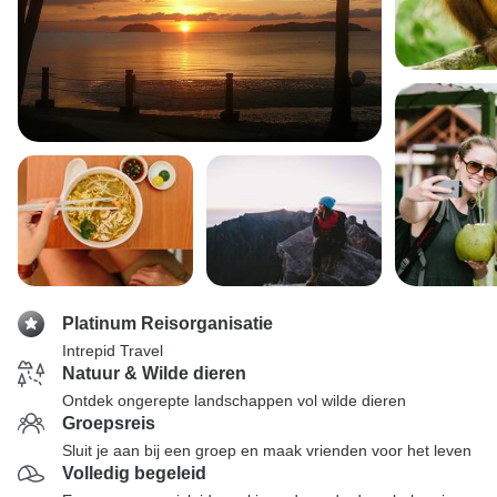
Platinum Reisorganisatie
Intrepid Travel
Natuur & Wilde dieren
Ontdek ongerepte landschappen vol wilde dieren
Groepsreis
Sluit je aan bij een groep en maak vrienden voor het leven
Volledig begeleid