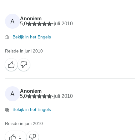
Anoniem
A
5,0
•
juli 2010
Bekijk in het Engels
Reisde in juni 2010
Anoniem
A
5,0
•
juli 2010
Bekijk in het Engels
Reisde in juni 2010
1