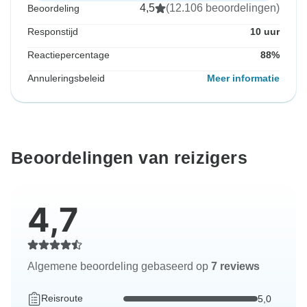
4,5
(12.106 beoordelingen)
Beoordeling
Responstijd
10 uur
Reactiepercentage
88%
Annuleringsbeleid
Meer informatie
Beoordelingen van reizigers
4,7
Algemene beoordeling gebaseerd op
7 reviews
Reisroute
5,0