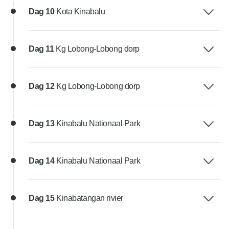
Dag 10
Kota Kinabalu
Dag 11
Kg Lobong-Lobong dorp
Dag 12
Kg Lobong-Lobong dorp
Dag 13
Kinabalu Nationaal Park
Dag 14
Kinabalu Nationaal Park
Dag 15
Kinabatangan rivier