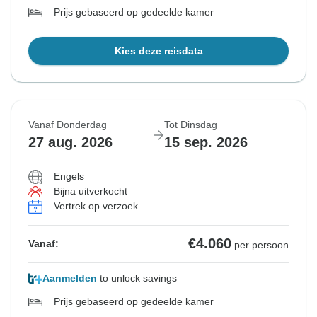
Prijs gebaseerd op gedeelde kamer
Kies deze reisdata
Vanaf Donderdag
Tot Dinsdag
27 aug. 2026
15 sep. 2026
Engels
Bijna uitverkocht
Vertrek op verzoek
€4.060
Vanaf:
per persoon
Aanmelden
to unlock savings
Prijs gebaseerd op gedeelde kamer