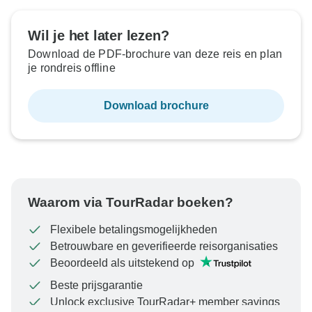
Wil je het later lezen?
Download de PDF-brochure van deze reis en plan
je rondreis offline
Download brochure
Waarom via TourRadar boeken?
Flexibele betalingsmogelijkheden
Betrouwbare en geverifieerde reisorganisaties
Beoordeeld als uitstekend op
Beste prijsgarantie
Unlock exclusive TourRadar+ member savings