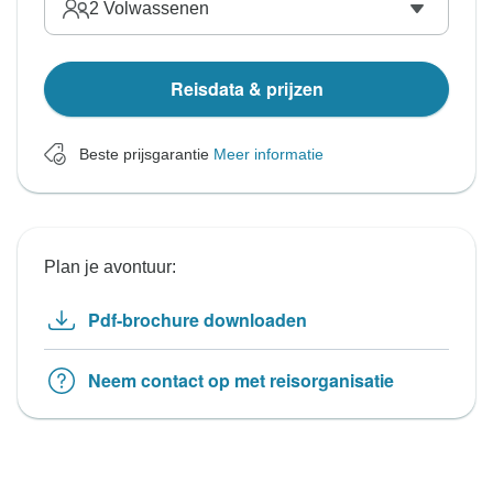
2
Volwassenen
Reisdata & prijzen
Beste prijsgarantie
Meer informatie
Plan je avontuur:
Pdf-brochure downloaden
Neem contact op met reisorganisatie