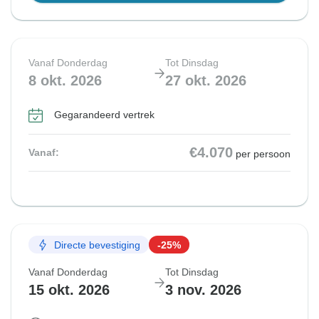
Vanaf Donderdag
Tot Dinsdag
8 okt. 2026
27 okt. 2026
Gegarandeerd vertrek
€4.070
Vanaf:
per persoon
Directe bevestiging
-25%
Vanaf Donderdag
Tot Dinsdag
15 okt. 2026
3 nov. 2026