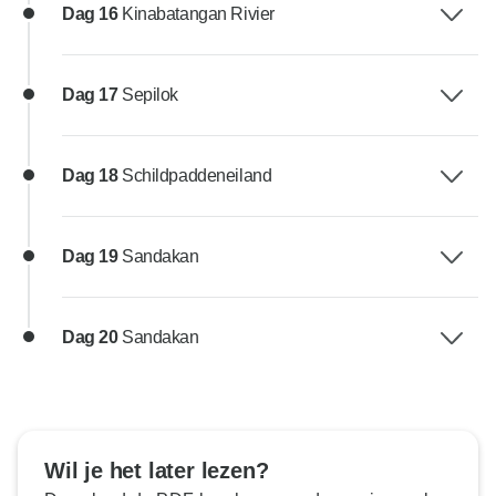
Dag 16
Kinabatangan Rivier
Dag 17
Sepilok
Dag 18
Schildpaddeneiland
Dag 19
Sandakan
Dag 20
Sandakan
Wil je het later lezen?