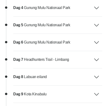
Dag 4
Gunung Mulu Nationaal Park
Dag 5
Gunung Mulu Nationaal Park
Dag 6
Gunung Mulu Nationaal Park
Dag 7
Headhunters Trail - Limbang
Dag 8
Labuan eiland
Dag 9
Kota Kinabalu