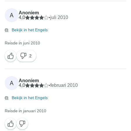
Anoniem
A
4,0
•
juli 2010
Bekijk in het Engels
Reisde in juni 2010
2
Anoniem
A
4,0
•
februari 2010
Bekijk in het Engels
Reisde in januari 2010