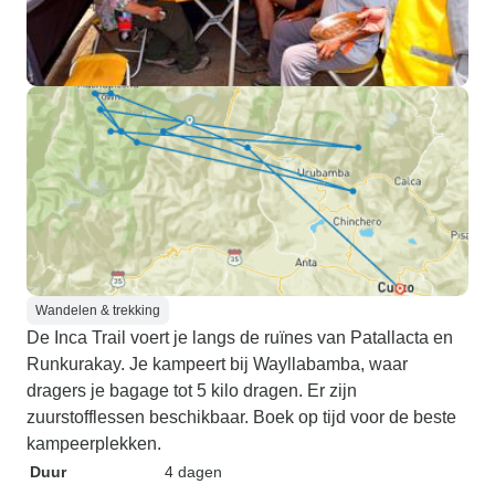
Wandelen & trekking
De Inca Trail voert je langs de ruïnes van Patallacta en
Runkurakay. Je kampeert bij Wayllabamba, waar
dragers je bagage tot 5 kilo dragen. Er zijn
zuurstofflessen beschikbaar. Boek op tijd voor de beste
kampeerplekken.
Duur
4 dagen