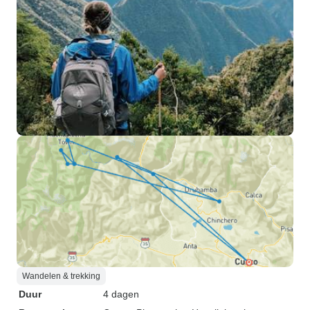
Wandelen & trekking
Duur
4 dagen