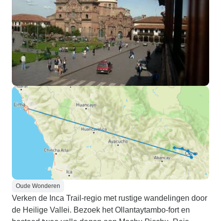
Oude Wonderen
Verken de Inca Trail-regio met rustige wandelingen door
de Heilige Vallei. Bezoek het Ollantaytambo-fort en