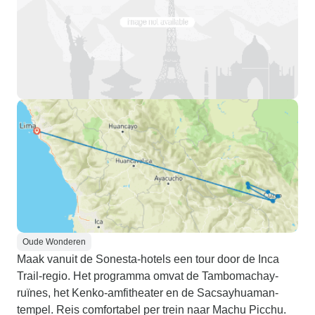
Oude Wonderen
Maak vanuit de Sonesta-hotels een tour door de Inca
Trail-regio. Het programma omvat de Tambomachay-
ruïnes, het Kenko-amfitheater en de Sacsayhuaman-
tempel. Reis comfortabel per trein naar Machu Picchu.