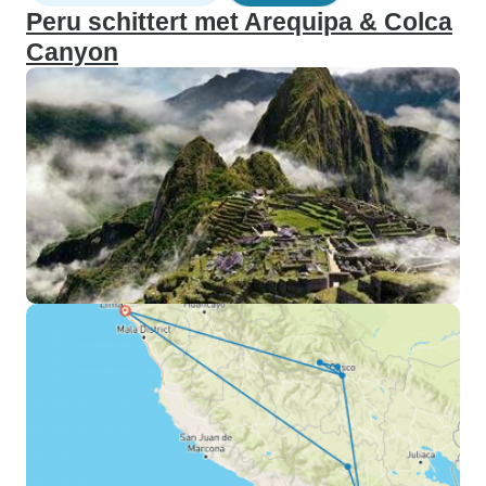
Peru schittert met Arequipa & Colca
Canyon