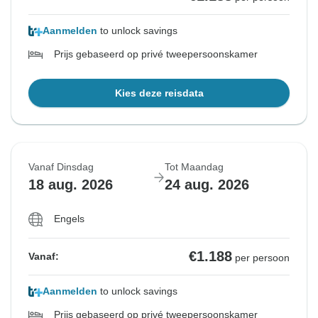
Aanmelden
to unlock savings
Prijs gebaseerd op privé tweepersoonskamer
Kies deze reisdata
Vanaf Dinsdag
Tot Maandag
18 aug. 2026
24 aug. 2026
Engels
€1.188
Vanaf:
per persoon
Aanmelden
to unlock savings
Prijs gebaseerd op privé tweepersoonskamer