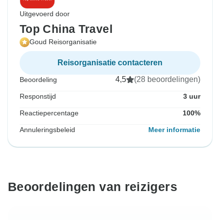
Uitgevoerd door
Top China Travel
Goud Reisorganisatie
Reisorganisatie contacteren
4,5
(28 beoordelingen)
Beoordeling
Responstijd
3 uur
Reactiepercentage
100%
Annuleringsbeleid
Meer informatie
Beoordelingen van reizigers