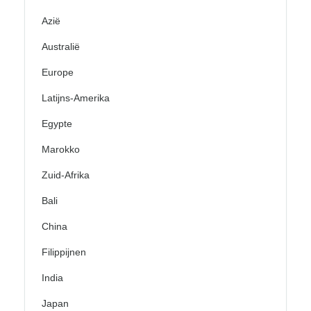
Azië
Australië
Europe
Latijns-Amerika
Egypte
Marokko
Zuid-Afrika
Bali
China
Filippijnen
India
Japan