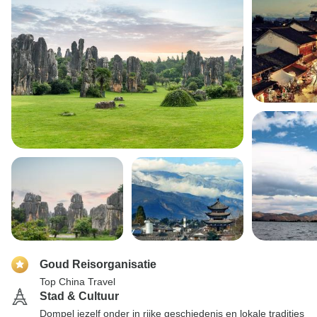
Goud Reisorganisatie
Top China Travel
Stad & Cultuur
Dompel jezelf onder in rijke geschiedenis en lokale tradities