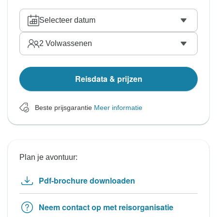
Selecteer datum
2
Volwassenen
Reisdata & prijzen
Beste prijsgarantie
Meer informatie
Plan je avontuur:
Pdf-brochure downloaden
Neem contact op met reisorganisatie