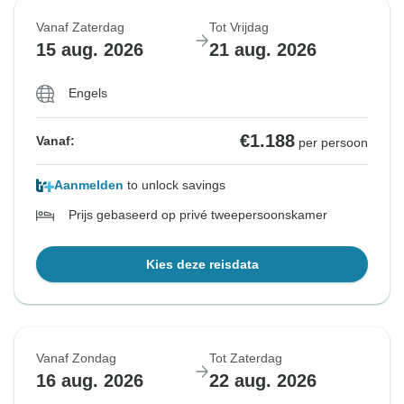
Vanaf Zaterdag
Tot Vrijdag
15 aug. 2026
21 aug. 2026
Engels
€1.188
Vanaf:
per persoon
Aanmelden
to unlock savings
Prijs gebaseerd op privé tweepersoonskamer
Kies deze reisdata
Vanaf Zondag
Tot Zaterdag
16 aug. 2026
22 aug. 2026