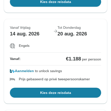
Kies deze reisdata
Vanaf Vrijdag
Tot Donderdag
14 aug. 2026
20 aug. 2026
Engels
€1.188
Vanaf:
per persoon
Aanmelden
to unlock savings
Prijs gebaseerd op privé tweepersoonskamer
Kies deze reisdata