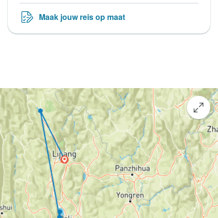
Maak jouw reis op maat