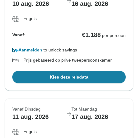
10 aug. 2026
16 aug. 2026
Engels
€1.188
Vanaf:
per persoon
Aanmelden
to unlock savings
Prijs gebaseerd op privé tweepersoonskamer
Kies deze reisdata
Vanaf Dinsdag
Tot Maandag
11 aug. 2026
17 aug. 2026
Engels