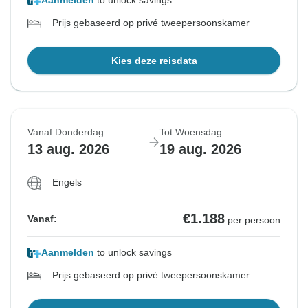
Aanmelden
to unlock savings
Prijs gebaseerd op privé tweepersoonskamer
Kies deze reisdata
Vanaf Donderdag
Tot Woensdag
13 aug. 2026
19 aug. 2026
Engels
€1.188
Vanaf:
per persoon
Aanmelden
to unlock savings
Prijs gebaseerd op privé tweepersoonskamer