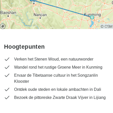
Hoogtepunten
Verken het Stenen Woud, een natuurwonder
Wandel rond het rustige Groene Meer in Kunming
Ervaar de Tibetaanse cultuur in het Songzanlin
Klooster
Ontdek oude steden en lokale ambachten in Dali
Bezoek de pittoreske Zwarte Draak Vijver in Lijiang