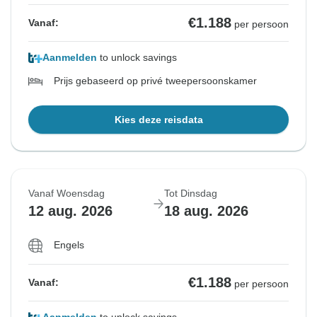
€1.188
Vanaf:
per persoon
Aanmelden
to unlock savings
Prijs gebaseerd op privé tweepersoonskamer
Kies deze reisdata
Vanaf Woensdag
Tot Dinsdag
12 aug. 2026
18 aug. 2026
Engels
€1.188
Vanaf:
per persoon