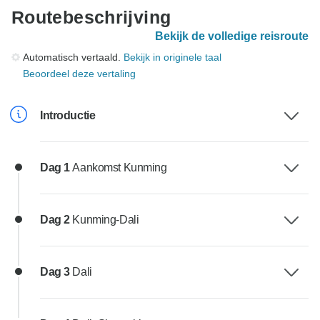
Routebeschrijving
Bekijk de volledige reisroute
Automatisch vertaald.
Bekijk in originele taal
Beoordeel deze vertaling
Introductie
Dag 1
Aankomst Kunming
Dag 2
Kunming-Dali
Dag 3
Dali