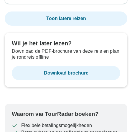
Toon latere reizen
Wil je het later lezen?
Download de PDF-brochure van deze reis en plan
je rondreis offline
Download brochure
Waarom via TourRadar boeken?
Flexibele betalingsmogelijkheden