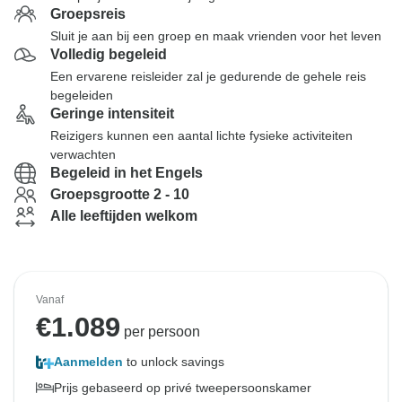
Groepsreis
Sluit je aan bij een groep en maak vrienden voor het leven
Volledig begeleid
Een ervarene reisleider zal je gedurende de gehele reis
begeleiden
Geringe intensiteit
Reizigers kunnen een aantal lichte fysieke activiteiten
verwachten
Begeleid in het Engels
Groepsgrootte 2 - 10
Alle leeftijden welkom
Vanaf
€
1.089
per persoon
Aanmelden
to unlock savings
Prijs gebaseerd op privé tweepersoonskamer