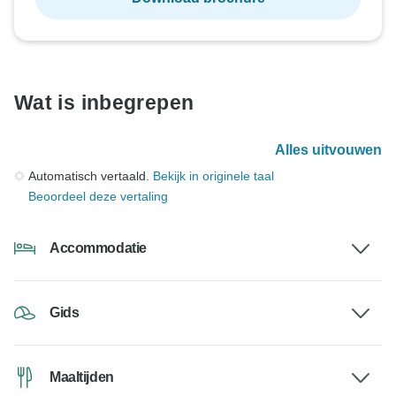
Wat is inbegrepen
Alles uitvouwen
Automatisch vertaald.
Bekijk in originele taal
Beoordeel deze vertaling
Accommodatie
Gids
Maaltijden