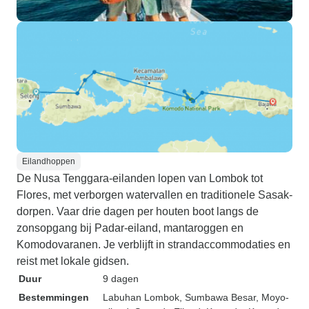
Eilandhoppen
De Nusa Tenggara-eilanden lopen van Lombok tot
Flores, met verborgen watervallen en traditionele Sasak-
dorpen. Vaar drie dagen per houten boot langs de
zonsopgang bij Padar-eiland, mantaroggen en
Komodovaranen. Je verblijft in strandaccommodaties en
reist met lokale gidsen.
Duur
9 dagen
Bestemmingen
Labuhan Lombok
, Sumbawa Besar
, Moyo-