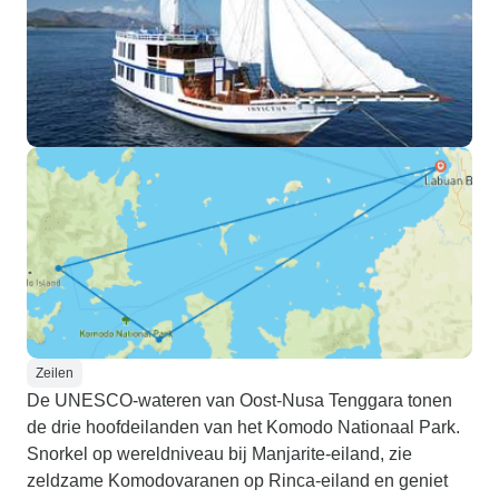
Zeilen
De UNESCO-wateren van Oost-Nusa Tenggara tonen
de drie hoofdeilanden van het Komodo Nationaal Park.
Snorkel op wereldniveau bij Manjarite-eiland, zie
zeldzame Komodovaranen op Rinca-eiland en geniet