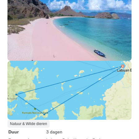
Natuur & Wilde dieren
Duur
3 dagen