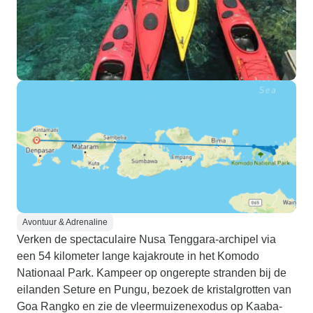
Avontuur & Adrenaline
Verken de spectaculaire Nusa Tenggara-archipel via
een 54 kilometer lange kajakroute in het Komodo
Nationaal Park. Kampeer op ongerepte stranden bij de
eilanden Seture en Pungu, bezoek de kristalgrotten van
Goa Rangko en zie de vleermuizenexodus op Kaaba-