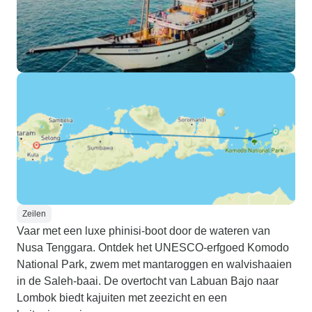
Zeilen
Vaar met een luxe phinisi-boot door de wateren van
Nusa Tenggara. Ontdek het UNESCO-erfgoed Komodo
National Park, zwem met mantaroggen en walvishaaien
in de Saleh-baai. De overtocht van Labuan Bajo naar
Lombok biedt kajuiten met zeezicht en een