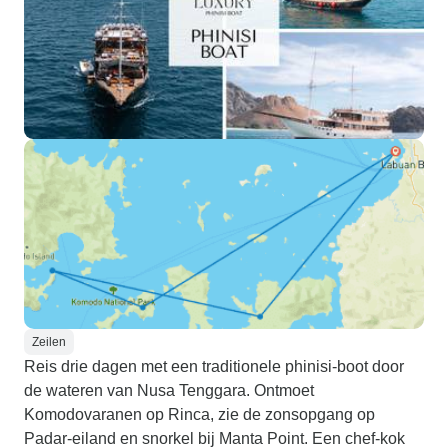
Zeilen
Reis drie dagen met een traditionele phinisi-boot door
de wateren van Nusa Tenggara. Ontmoet
Komodovaranen op Rinca, zie de zonsopgang op
Padar-eiland en snorkel bij Manta Point. Een chef-kok