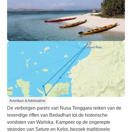
Avontuur & Adrenaline
De verborgen parels van Nusa Tenggara reiken van de
levendige riffen van Bedadhari tot de historische
vondsten van Warloka. Kampeer op de ongerepte
stranden van Seture en Kelor, bezoek traditionele