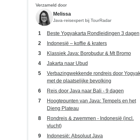
Verzameld door
Melissa
Java-reisexpert bij TourRadar
Beste Yogyakarta Rondleidingen 3 dagen
Indonesië – koffie & kraters
Klassiek Java: Borobudur & Mt Bromo
Jakarta naar Ubud
Verbazingwekkende rondreis door Yogyak
met de plaatselijke bevolking
Reis door Java naar Bali - 9 dagen
Hoogtepunten van Java: Tempels en het
Dieng Plateau
Rondreis & zwemmen - Indonesië (incl.
vlucht)
Indonesië: Absoluut Java