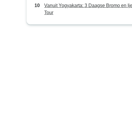
Vanuit Yogyakarta: 3 Daagse Bromo en Ij
Tour