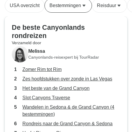
(2027)
USA overzicht
Bestemmingen
Reisduur
De beste Canyonlands
rondreizen
Verzameld door
Melissa
Canyonlands-reisexpert bij TourRadar
Zomer Rim tot Rim
Zes hoofdstukken over zonde in Las Vegas
Het beste van de Grand Canyon
Slot Canyons Traverse
Wandelen in Sedona & de Grand Canyon (4
bestemmingen)
Rondreis naar de Grand Canyon & Sedona