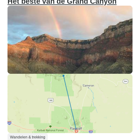
Het beste van de Grand Canyon
Wandelen & trekking