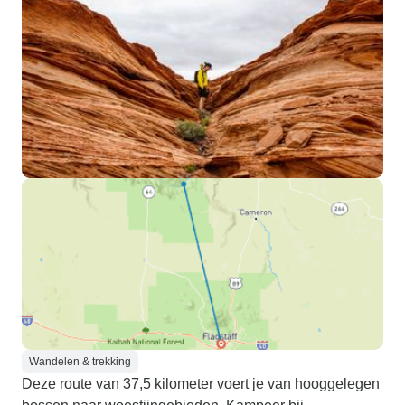
Wandelen & trekking
Deze route van 37,5 kilometer voert je van hooggelegen