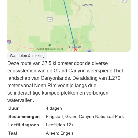
Wandelen & trekking
Deze route van 37,5 kilometer door de diverse
ecosystemen van de Grand Canyon weerspiegelt het
landschap van Canyonlands. De afdaling van 1.270
meter vanaf North Rim voert je langs drie
schilderachtige kampeerplekken en verborgen
watervallen.
Duur
4 dagen
Bestemmingen
Flagstaff
, Grand Canyon Nationaal Park
Leeftijdsgroep
Leeftijden 12+
Taal
Alleen: Engels