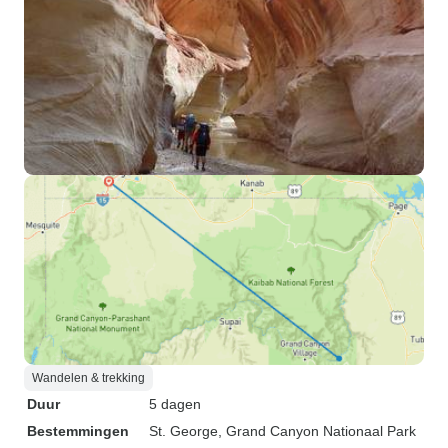
Wandelen & trekking
Duur
5 dagen
Bestemmingen
St. George
, Grand Canyon Nationaal Park