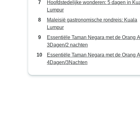
Hoofdstedelijke wonderen: 5 dagen in Ku
Lumpur
Maleisië gastronomische rondreis: Kuala
Lumpur
Essentiële Taman Negara met de Orang A
3Dagen/2 nachten
Essentiële Taman Negara met de Orang A
4Dagen/3Nachten