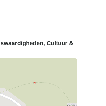
nswaardigheden, Cultuur &