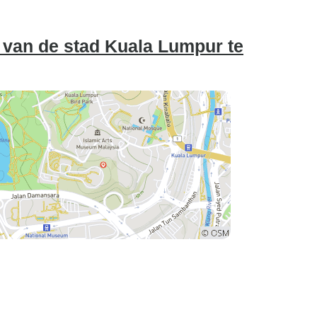
 van de stad Kuala Lumpur te