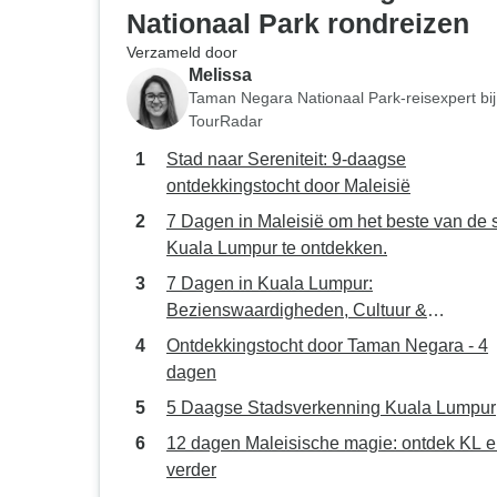
Nationaal Park rondreizen
Verzameld door
Melissa
Taman Negara Nationaal Park-reisexpert bij
TourRadar
Stad naar Sereniteit: 9-daagse
ontdekkingstocht door Maleisië
7 Dagen in Maleisië om het beste van de 
Kuala Lumpur te ontdekken.
7 Dagen in Kuala Lumpur:
Bezienswaardigheden, Cultuur &
Rondvaarten
Ontdekkingstocht door Taman Negara - 4
dagen
5 Daagse Stadsverkenning Kuala Lumpur
12 dagen Maleisische magie: ontdek KL 
verder