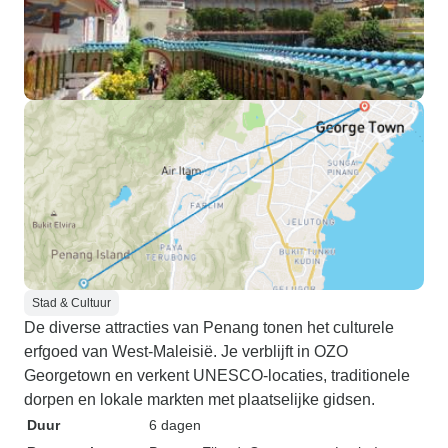
Stad & Cultuur
De diverse attracties van Penang tonen het culturele
erfgoed van West-Maleisië. Je verblijft in OZO
Georgetown en verkent UNESCO-locaties, traditionele
dorpen en lokale markten met plaatselijke gidsen.
Duur
6 dagen