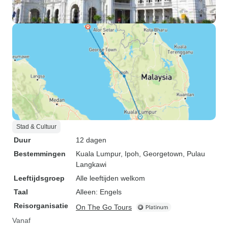
Stad & Cultuur
Duur
12 dagen
Bestemmingen
Kuala Lumpur
, Ipoh
, Georgetown
, Pulau
Langkawi
Leeftijdsgroep
Alle leeftijden welkom
Taal
Alleen: Engels
Reisorganisatie
On The Go Tours
Vanaf