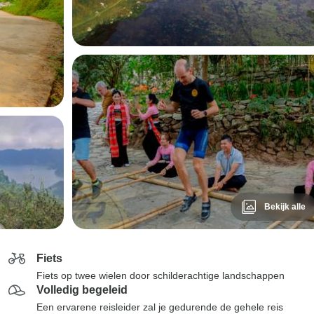
Bekijk alle
Fiets
Fiets op twee wielen door schilderachtige landschappen
Volledig begeleid
Een ervarene reisleider zal je gedurende de gehele reis