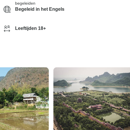
begeleiden
Begeleid in het Engels
Leeftijden 18+