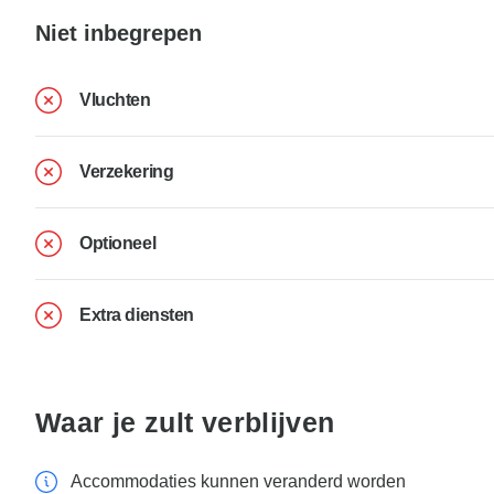
Niet inbegrepen
Vluchten
Verzekering
Optioneel
Extra diensten
Waar je zult verblijven
Accommodaties kunnen veranderd worden