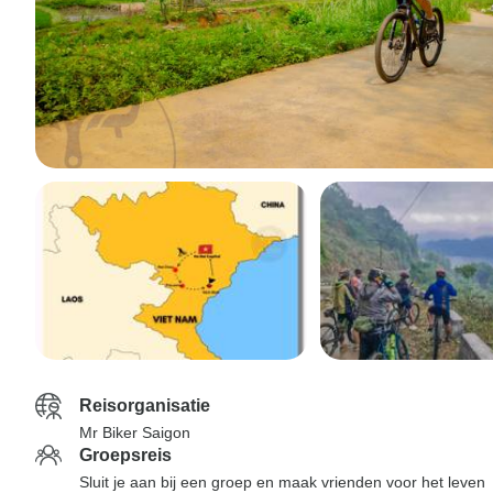
Reisorganisatie
Mr Biker Saigon
Groepsreis
Sluit je aan bij een groep en maak vrienden voor het leven