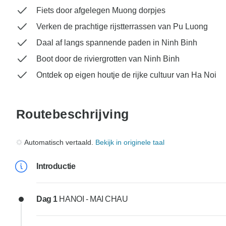
Fiets door afgelegen Muong dorpjes
Verken de prachtige rijstterrassen van Pu Luong
Daal af langs spannende paden in Ninh Binh
Boot door de riviergrotten van Ninh Binh
Ontdek op eigen houtje de rijke cultuur van Ha Noi
Routebeschrijving
Automatisch vertaald.
Bekijk in originele taal
Introductie
Dag 1
HANOI - MAI CHAU