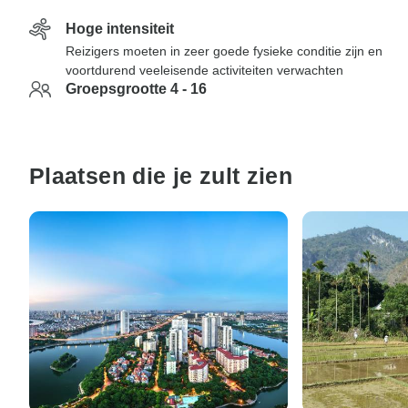
Hoge intensiteit
Reizigers moeten in zeer goede fysieke conditie zijn en
voortdurend veeleisende activiteiten verwachten
Groepsgrootte 4 - 16
Plaatsen die je zult zien