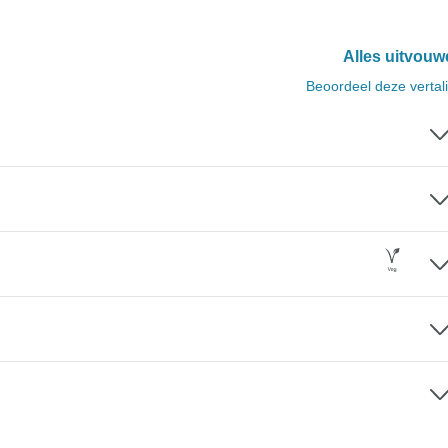
Alles uitvouw
Beoordeel deze vertal