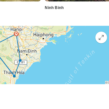
Ninh Binh