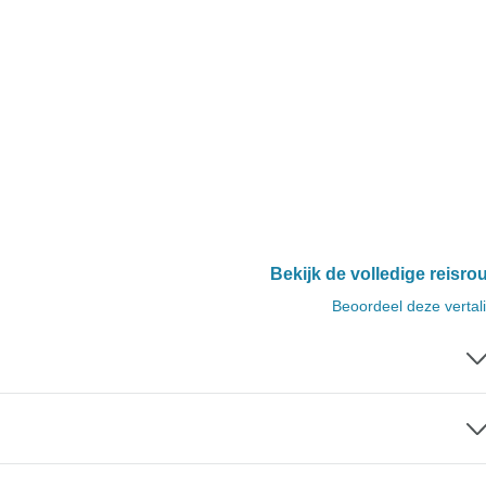
Bekijk de volledige reisro
Beoordeel deze vertal