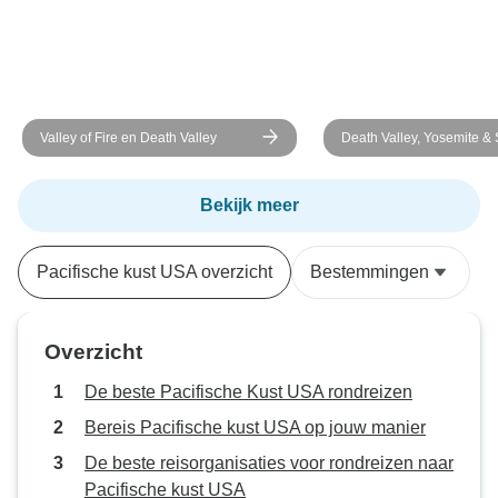
Valley of Fire en Death Valley
Death Valley, Yosemite &
Francisco - vanuit Las Vega
accommodatie - 4 dagen
Bekijk meer
Pacifische kust USA overzicht
Bestemmingen
Overzicht
De beste Pacifische Kust USA rondreizen
Bereis Pacifische kust USA op jouw manier
De beste reisorganisaties voor rondreizen naar
Pacifische kust USA