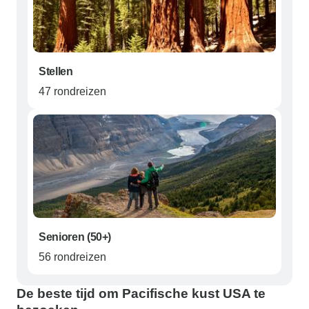
Stellen
47 rondreizen
Senioren (50+)
56 rondreizen
De beste tijd om Pacifische kust USA te