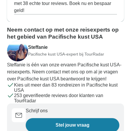
met 38 echte tour reviews. Boek nu en bespaar
geld!
Neem contact op met onze reisexperts op
het gebied van Pacifische kust USA
Steffanie
Pacifische kust USA-expert bij TourRadar
Steffanie is één van onze ervaren Pacifische kust USA-
reisexperts. Neem contact met ons op om al je vragen
over Pacifische kust USA beantwoord te krijgen!
Kies uit meer dan 83 rondreizen in Pacifische kust
USA
253 geverifieerde reviews door klanten van
TourRadar
Schrijf ons
Stel jouw vraag