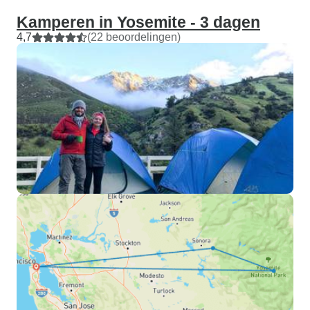
Kamperen in Yosemite - 3 dagen
4,7
(22 beoordelingen)