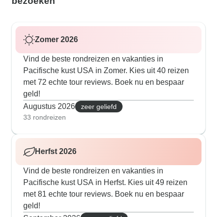
bezoeken
Zomer 2026
Vind de beste rondreizen en vakanties in
Pacifische kust USA in Zomer. Kies uit 40 reizen
met 72 echte tour reviews. Boek nu en bespaar
geld!
Augustus 2026
zeer geliefd
33 rondreizen
Herfst 2026
Vind de beste rondreizen en vakanties in
Pacifische kust USA in Herfst. Kies uit 49 reizen
met 81 echte tour reviews. Boek nu en bespaar
geld!