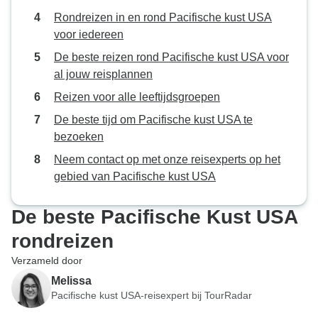
Rondreizen in en rond Pacifische kust USA
voor iedereen
De beste reizen rond Pacifische kust USA voor
al jouw reisplannen
Reizen voor alle leeftijdsgroepen
De beste tijd om Pacifische kust USA te
bezoeken
Neem contact op met onze reisexperts op het
gebied van Pacifische kust USA
De beste Pacifische Kust USA
rondreizen
Verzameld door
Melissa
Pacifische kust USA-reisexpert bij TourRadar