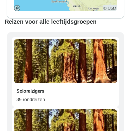
Reizen voor alle leeftijdsgroepen
Soloreizigers
39 rondreizen