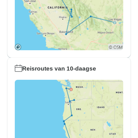
Reisroutes van 10-daagse