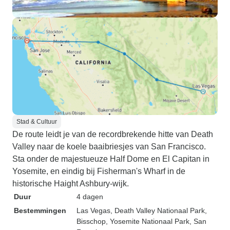
Stad & Cultuur
De route leidt je van de recordbrekende hitte van Death
Valley naar de koele baaibriesjes van San Francisco.
Sta onder de majestueuze Half Dome en El Capitan in
Yosemite, en eindig bij Fisherman's Wharf in de
historische Haight Ashbury-wijk.
Duur
4 dagen
Bestemmingen
Las Vegas
, Death Valley Nationaal Park
,
Bisschop
, Yosemite Nationaal Park
, San