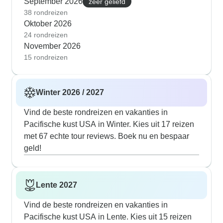
September 2026
zeer geliefd
38 rondreizen
Oktober 2026
24 rondreizen
November 2026
15 rondreizen
Winter 2026 / 2027
Vind de beste rondreizen en vakanties in
Pacifische kust USA in Winter. Kies uit 17 reizen
met 67 echte tour reviews. Boek nu en bespaar
geld!
Lente 2027
Vind de beste rondreizen en vakanties in
Pacifische kust USA in Lente. Kies uit 15 reizen