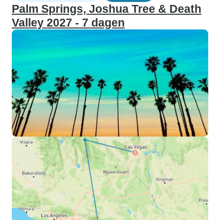
Palm Springs, Joshua Tree & Death
Valley 2027 - 7 dagen