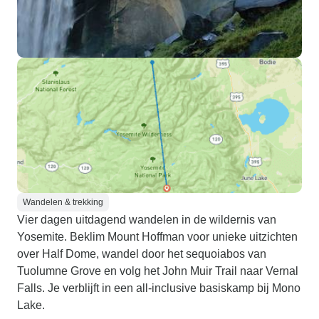
Wandelen & trekking
Vier dagen uitdagend wandelen in de wildernis van
Yosemite. Beklim Mount Hoffman voor unieke uitzichten
over Half Dome, wandel door het sequoiabos van
Tuolumne Grove en volg het John Muir Trail naar Vernal
Falls. Je verblijft in een all-inclusive basiskamp bij Mono
Lake.