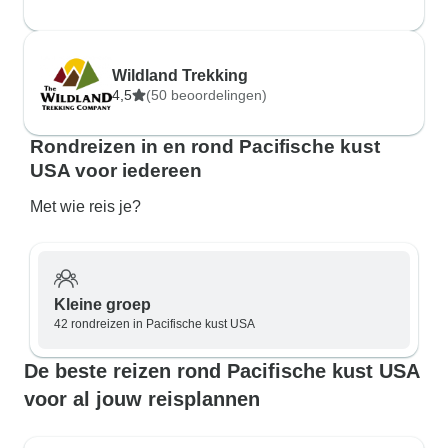
Wildland Trekking
4,5
(50 beoordelingen)
Rondreizen in en rond Pacifische kust
USA voor iedereen
Met wie reis je?
Kleine groep
42 rondreizen in Pacifische kust USA
De beste reizen rond Pacifische kust USA
voor al jouw reisplannen