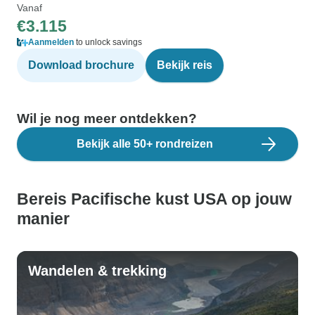
Vanaf
€3.115
Aanmelden
to unlock savings
Download brochure
Bekijk reis
Wil je nog meer ontdekken?
Bekijk alle 50+ rondreizen
Bereis Pacifische kust USA op jouw
manier
Wandelen & trekking