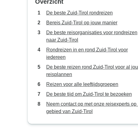
Overzicht
De beste Zuid-Tirol rondreizen
Bereis Zuid-Tirol op jouw manier
De beste reisorganisaties voor rondreizen
naar Zuid-Tirol
Rondreizen in en rond Zuid-Tirol voor
iedereen
De beste reizen rond Zuid-Tirol voor al jo
reisplannen
Reizen voor alle leeftijdsgroepen
De beste tijd om Zuid-Tirol te bezoeken
Neem contact op met onze reisexperts op 
gebied van Zuid-Tirol