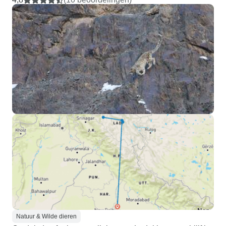
Natuur & Wilde dieren