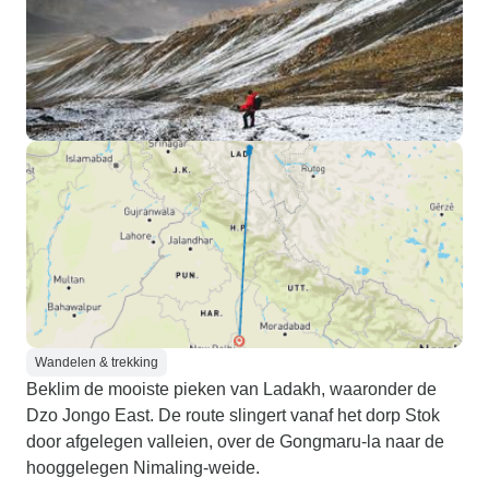
Wandelen & trekking
Beklim de mooiste pieken van Ladakh, waaronder de
Dzo Jongo East. De route slingert vanaf het dorp Stok
door afgelegen valleien, over de Gongmaru-la naar de
hooggelegen Nimaling-weide.