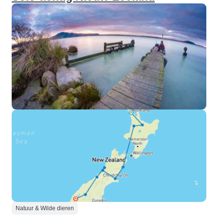
Natuur & Wilde dieren