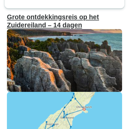
Grote ontdekkingsreis op het
Zuidereiland – 14 dagen