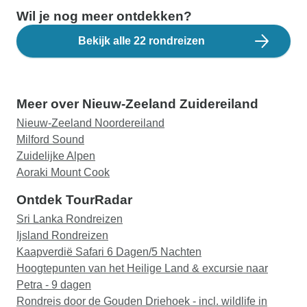
Wil je nog meer ontdekken?
Bekijk alle 22 rondreizen
Meer over Nieuw-Zeeland Zuidereiland
Nieuw-Zeeland Noordereiland
Milford Sound
Zuidelijke Alpen
Aoraki Mount Cook
Ontdek TourRadar
Sri Lanka Rondreizen
Ijsland Rondreizen
Kaapverdië Safari 6 Dagen/5 Nachten
Hoogtepunten van het Heilige Land & excursie naar
Petra - 9 dagen
Rondreis door de Gouden Driehoek - incl. wildlife in