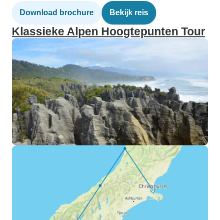
Download brochure
Bekijk reis
Klassieke Alpen Hoogtepunten Tour