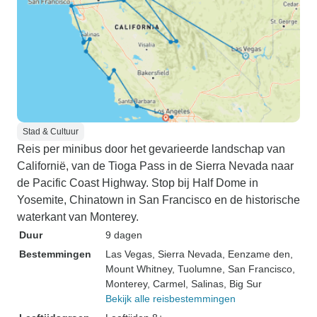
Stad & Cultuur
Reis per minibus door het gevarieerde landschap van
Californië, van de Tioga Pass in de Sierra Nevada naar
de Pacific Coast Highway. Stop bij Half Dome in
Yosemite, Chinatown in San Francisco en de historische
waterkant van Monterey.
Duur
9 dagen
Bestemmingen
Las Vegas
, Sierra Nevada
, Eenzame den
,
Mount Whitney
, Tuolumne
, San Francisco
,
Monterey
, Carmel
, Salinas
, Big Sur
Bekijk alle reisbestemmingen