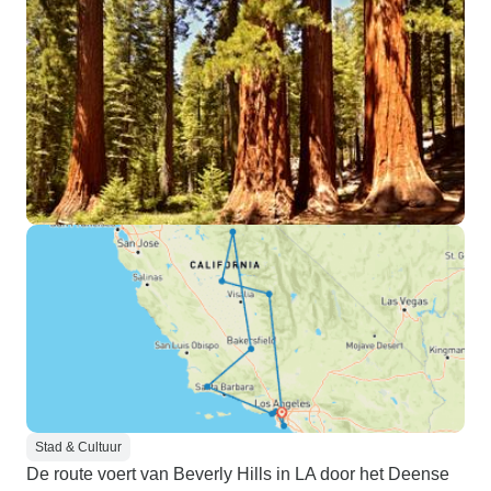
Stad & Cultuur
De route voert van Beverly Hills in LA door het Deense