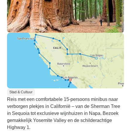
Stad & Cultuur
Reis met een comfortabele 15-persoons minibus naar
verborgen plekjes in Californië – van de Sherman Tree
in Sequoia tot exclusieve wijnhuizen in Napa. Bezoek
gemakkelijk Yosemite Valley en de schilderachtige
Highway 1.