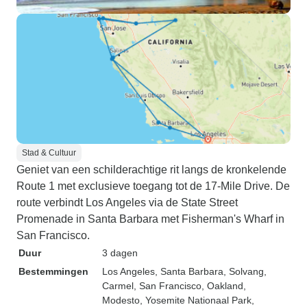
Stad & Cultuur
Geniet van een schilderachtige rit langs de kronkelende
Route 1 met exclusieve toegang tot de 17-Mile Drive. De
route verbindt Los Angeles via de State Street
Promenade in Santa Barbara met Fisherman's Wharf in
San Francisco.
Duur
3 dagen
Bestemmingen
Los Angeles
, Santa Barbara
, Solvang
,
Carmel
, San Francisco
, Oakland
,
Modesto
, Yosemite Nationaal Park
,