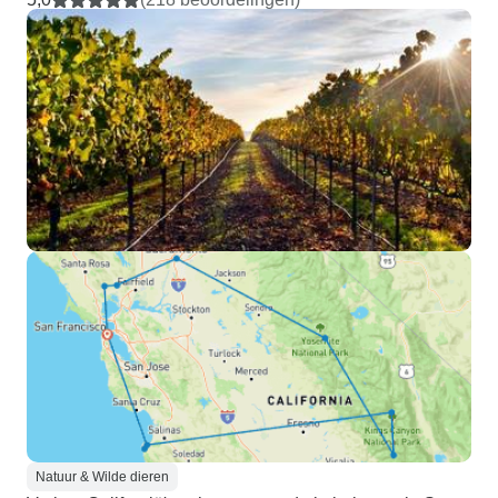
Natuur & Wilde dieren