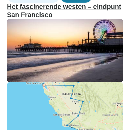
Het fascinerende westen – eindpunt
San Francisco