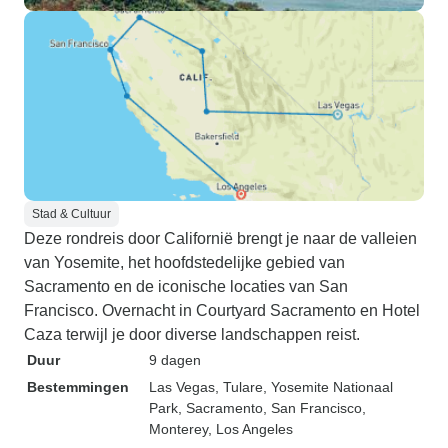
Stad & Cultuur
Deze rondreis door Californië brengt je naar de valleien
van Yosemite, het hoofdstedelijke gebied van
Sacramento en de iconische locaties van San
Francisco. Overnacht in Courtyard Sacramento en Hotel
Caza terwijl je door diverse landschappen reist.
Duur
9 dagen
Bestemmingen
Las Vegas
, Tulare
, Yosemite Nationaal
Park
, Sacramento
, San Francisco
,
Monterey
, Los Angeles