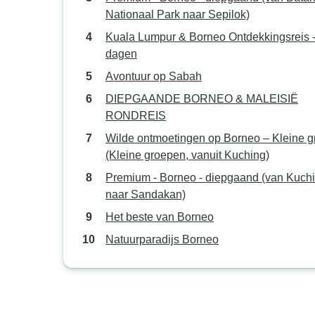
Nationaal Park naar Sepilok)
Kuala Lumpur & Borneo Ontdekkingsreis 
dagen
Avontuur op Sabah
DIEPGAANDE BORNEO & MALEISIË
RONDREIS
Wilde ontmoetingen op Borneo – Kleine g
(Kleine groepen, vanuit Kuching)
Premium - Borneo - diepgaand (van Kuch
naar Sandakan)
Het beste van Borneo
Natuurparadijs Borneo