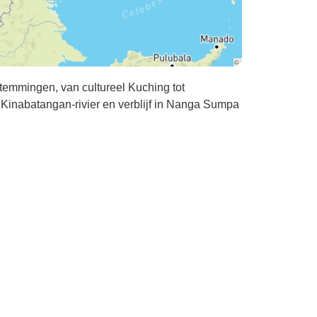
temmingen, van cultureel Kuching tot
Kinabatangan-rivier en verblijf in Nanga Sumpa