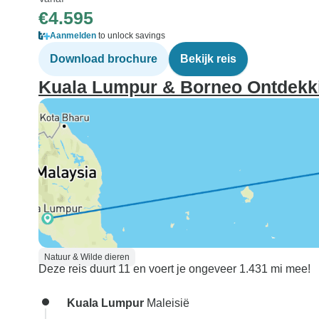
€4.595
Aanmelden
to unlock savings
Download brochure
Bekijk reis
Kuala Lumpur & Borneo Ontdekki
Natuur & Wilde dieren
Deze reis duurt 11 en voert je ongeveer 1.431 mi mee!
Kuala Lumpur
Maleisië