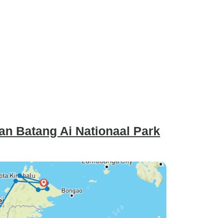
an Batang Ai Nationaal Park