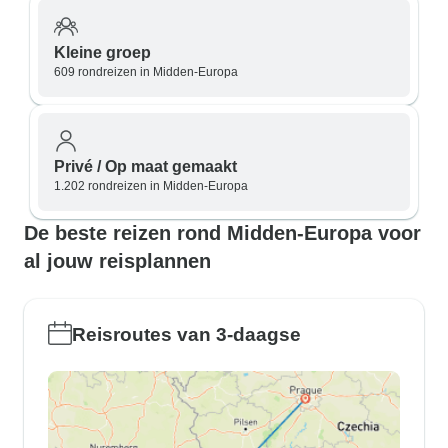
Kleine groep
609 rondreizen in Midden-Europa
Privé / Op maat gemaakt
1.202 rondreizen in Midden-Europa
De beste reizen rond Midden-Europa voor
al jouw reisplannen
Reisroutes van 3-daagse