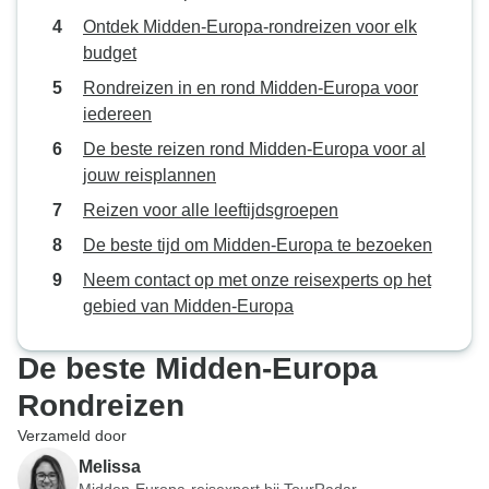
Ontdek Midden-Europa-rondreizen voor elk
budget
Rondreizen in en rond Midden-Europa voor
iedereen
De beste reizen rond Midden-Europa voor al
jouw reisplannen
Reizen voor alle leeftijdsgroepen
De beste tijd om Midden-Europa te bezoeken
Neem contact op met onze reisexperts op het
gebied van Midden-Europa
De beste Midden-Europa
Rondreizen
Verzameld door
Melissa
Midden-Europa-reisexpert bij TourRadar