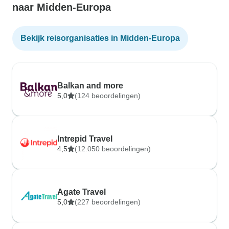
naar Midden-Europa
Bekijk reisorganisaties in Midden-Europa
Balkan and more
5,0
(124 beoordelingen)
Intrepid Travel
4,5
(12.050 beoordelingen)
Agate Travel
5,0
(227 beoordelingen)