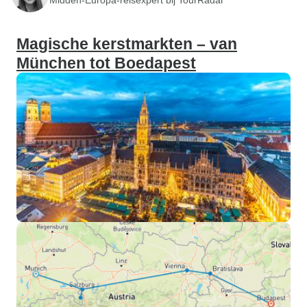
Magische kerstmarkten – van
München tot Boedapest