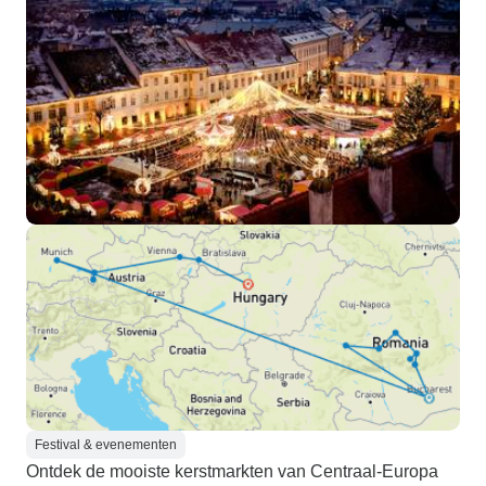
Festival & evenementen
Ontdek de mooiste kerstmarkten van Centraal-Europa