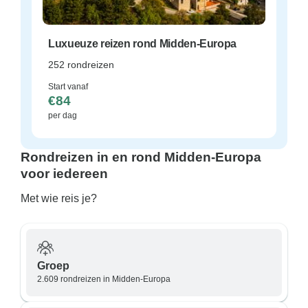
Luxueuze reizen rond Midden-Europa
252 rondreizen
Start vanaf
€84
per dag
Rondreizen in en rond Midden-Europa
voor iedereen
Met wie reis je?
Groep
2.609 rondreizen in Midden-Europa