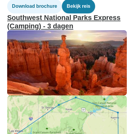
Download brochure
Bekijk reis
Southwest National Parks Express
(Camping) - 3 dagen