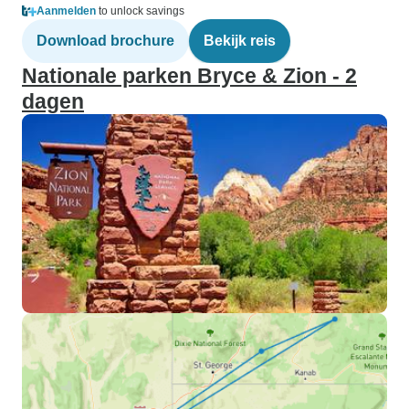
Aanmelden
to unlock savings
Download brochure
Bekijk reis
Nationale parken Bryce & Zion - 2
dagen