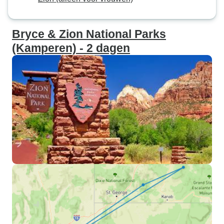
Bryce & Zion National Parks
(Kamperen) - 2 dagen